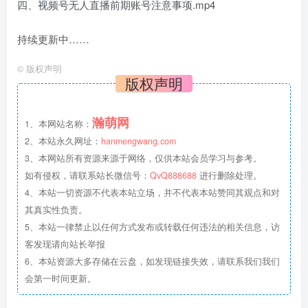
四、视频号无人直播前期账号注意事项.mp4
持续更新中……
©
版权声明
版权声明
瀚萌网
1、本网站名称：
2、本站永久网址：
hanmengwang.com
3、本网站所有资源来源于网络，仅供本站会员学习与参考。
如有侵权，请联系站长微信号：
QvQ888688
进行删除处理。
4、本站一切资源不代表本站立场，并不代表本站赞同其观点和对
其真实性负责。
5、本站一律禁止以任何方式发布或转载任何违法的相关信息，访
客发现请向站长举报
6、本站资源大多存储在云盘，如发现链接失效，请联系我们我们
会第一时间更新。