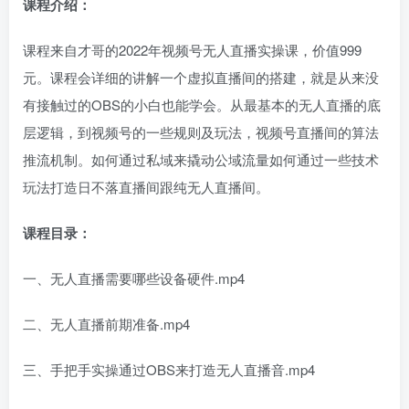
课程介绍：
课程来自才哥的2022年视频号无人直播实操课，价值999
元。课程会详细的讲解一个虚拟直播间的搭建，就是从来没
有接触过的OBS的小白也能学会。从最基本的无人直播的底
层逻辑，到视频号的一些规则及玩法，视频号直播间的算法
推流机制。如何通过私域来撬动公域流量如何通过一些技术
玩法打造日不落直播间跟纯无人直播间。
课程目录：
一、无人直播需要哪些设备硬件.mp4
二、无人直播前期准备.mp4
三、手把手实操通过OBS来打造无人直播音.mp4