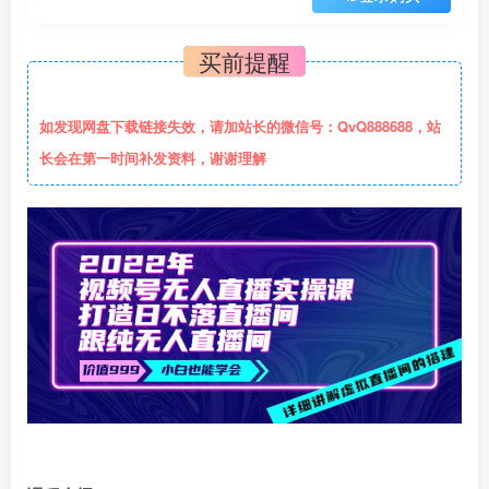
买前提醒
如发现网盘下载链接失效，请加站长的微信号：QvQ888688，站
长会在第一时间补发资料，谢谢理解