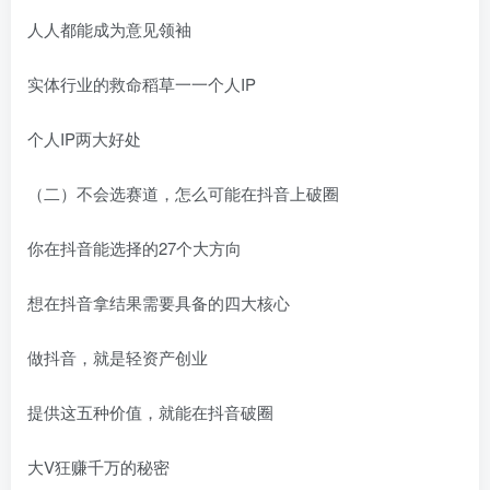
人人都能成为意见领袖
实体行业的救命稻草一一个人IP
个人IP两大好处
（二）不会选赛道，怎么可能在抖音上破圈
你在抖音能选择的27个大方向
想在抖音拿结果需要具备的四大核心
做抖音，就是轻资产创业
提供这五种价值，就能在抖音破圈
大V狂赚千万的秘密