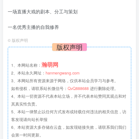
一场直播大戏的剧本、分工与策划
一名优秀主播的自我修养
©
版权声明
版权声明
瀚萌网
1、本网站名称：
2、本站永久网址：
hanmengwang.com
3、本网站所有资源来源于网络，仅供本站会员学习与参考。
如有侵权，请联系站长微信号：
QvQ888688
进行删除处理。
4、本站一切资源不代表本站立场，并不代表本站赞同其观点和对
其真实性负责。
5、本站一律禁止以任何方式发布或转载任何违法的相关信息，访
客发现请向站长举报
6、本站资源大多存储在云盘，如发现链接失效，请联系我们我们
会第一时间更新。