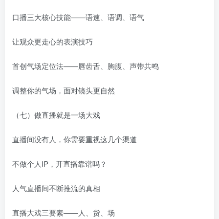
口播三大核心技能——语速、语调、语气
让观众更走心的表演技巧
首创气场定位法——唇齿舌、胸腹、声带共鸣
调整你的气场，面对镜头更自然
（七）做直播就是一场大戏
直播间没有人，你需要重视这几个渠道
不做个人IP，开直播靠谱吗？
人气直播间不断推流的真相
直播大戏三要素——人、货、场