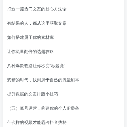
打造一篇热门文案的核心方法论
有结果的人，都从这里获取文案
如何搭建属于你的素材库
让你流量翻倍的选题攻略
八种爆款套路让你秒变“标题党”
戏精的时代，找到属于自己的流量剧本
提升数据的文案排版小技巧
（五）账号运营，构建你的个人IP堡垒
什么样的视频才能霸占抖音热榜