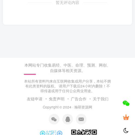
暂无评论内容
本网站专门收集易经、中医、命理、预测、网创、
自媒体等相关资源。
本站所有资料均来自互联网收集或用户分享，本站不拥
有此类资料的版权。 请用户下载后24小时内删除！不
得传递或用于任何公众商业用途。
友链申请
免责声明
广告合作
关于我们
Copyright © 2024 ·
瀚萌资源网