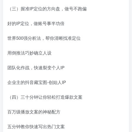
（三）握准IP定位的方向盘，做号不跑偏
好的IP定位，做账号事半功倍
世界500强分析法，帮你清晰找准定位
用倒推法巧妙确立人设
团队化作战，快速裂变个人IP
企业主的抖音藏宝图-创始人IP
（四）三十分钟让你轻松打造爆款文案
百万级播放文案的神秘配方
五分钟教你快速写出热门文案