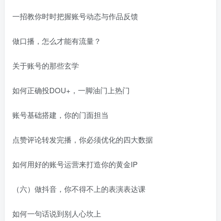
一招教你时时把握账号动态与作品反馈
做口播，怎么才能有流量？
关于账号的那些玄学
如何正确投DOU+，一脚油门上热门
账号基础搭建，你的门面担当
点赞评论转发完播，你必须优化的四大数据
如何用好的账号运营来打造你的黄金IP
（六）做抖音，你不得不上的表演表达课
如何一句话说到别人心坎上