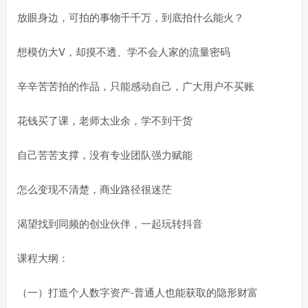
放眼身边，可拍的事物千千万，到底拍什么能火？
想模仿大V，却摸不透、学不会人家的流量密码
辛辛苦苦拍的作品，只能感动自己，广大用户不买账
花钱买了课，老师太业余，学不到干货
自己苦苦支撑，没有专业团队强力赋能
怎么变现不清楚，商业路径很迷茫
渴望找到同频的创业伙伴，一起玩转抖音
课程大纲：
（一）打造个人数字资产-普通人也能获取的隐形财富