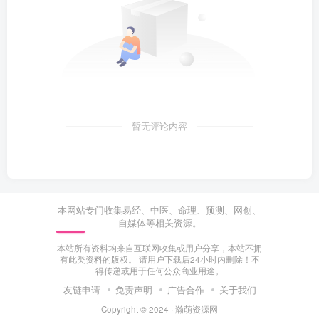
暂无评论内容
本网站专门收集易经、中医、命理、预测、网创、
自媒体等相关资源。
本站所有资料均来自互联网收集或用户分享，本站不拥
有此类资料的版权。 请用户下载后24小时内删除！不
得传递或用于任何公众商业用途。
友链申请
免责声明
广告合作
关于我们
Copyright © 2024 ·
瀚萌资源网