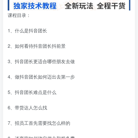
课程目录：
1、什么是抖音团长
2、如何看待抖音团长抖前景
3、抖音团长更适合哪些朋友去做
4、做抖音团长如何迈出去第一步
5、抖音团长难点是什么
6、带货达人怎么找
7、招员工首先需要找怎么样的