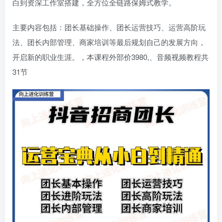
白到资深工作室搭建，全方位全链路保姆式教学。
主要内容包括：团长基础操作、团长运营技巧、运营高阶玩
法、团长内部管理、商家培训等最后规划自己的发展方向，
开启新的职业生涯。，本课程外部价3980,、音频视频教程共
31节