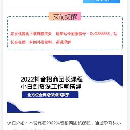
买前提醒
如发现网盘下载链接失效，请加站长的微信号：QvQ888688，站
长会在第一时间补发资料，谢谢理解
课程介绍：本套课程2022抖音招商团长课程，通过学习从小