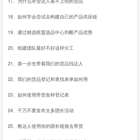
17、为什么带货达人看不上你的货品
18、如何学会尝试去构建自己的产品供应链
19、通过精选联盟选品中心判断产品优势
20、组建团队最好不好这样分工
21、第一步先带着我们的货品找达人
22、我们的货品登记和查找表单如何用
23、如何使用带货发样登记表
24、千万不要发布太多团长活动
25、教达人使用你的团长链接去带货