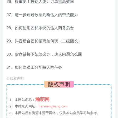
26、很重要！按达人统计订单提高效率
27、进一步通过数据判断达人的带货能力
28、如何使用团长系统的达人商务后台
29、抖音后台团长招商如何玩（二级团长）
30、货盘链接下架怎么办，达人问题怎么回
31、如何给员工分配每天的任务
©
版权声明
版权声明
瀚萌网
1、本网站名称：
2、本站永久网址：
hanmengwang.com
3、本网站所有资源来源于网络，仅供本站会员学习与参考。