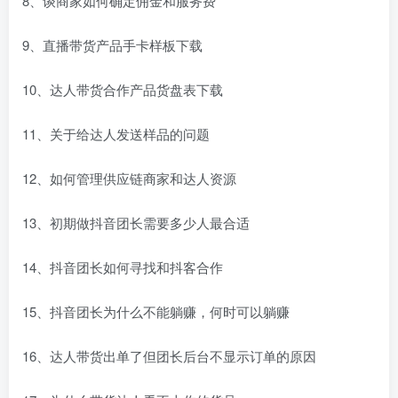
8、谈商家如何确定佣金和服务费
9、直播带货产品手卡样板下载
10、达人带货合作产品货盘表下载
11、关于给达人发送样品的问题
12、如何管理供应链商家和达人资源
13、初期做抖音团长需要多少人最合适
14、抖音团长如何寻找和抖客合作
15、抖音团长为什么不能躺赚，何时可以躺赚
16、达人带货出单了但团长后台不显示订单的原因