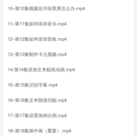
10–第10集视频后半段黑屏怎么办.mp4
11–第11集如何添加音乐.mp4
12–第12集如何添加音效.mp4
13–第13集制作卡点视频.mp4
14-第14集添加文本贴纸动画.mp4
15–第15集识别字幕.mp4
16–第16集文本朗读功能.mp4
17–第17集设置画布比例.mp4
18–第18集画中画（重要）.mp4