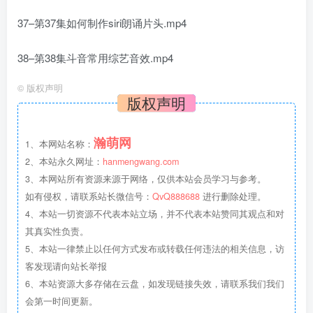
37–第37集如何制作siri朗诵片头.mp4
38–第38集斗音常用综艺音效.mp4
©
版权声明
版权声明
瀚萌网
1、本网站名称：
2、本站永久网址：
hanmengwang.com
3、本网站所有资源来源于网络，仅供本站会员学习与参考。
如有侵权，请联系站长微信号：
QvQ888688
进行删除处理。
4、本站一切资源不代表本站立场，并不代表本站赞同其观点和对
其真实性负责。
5、本站一律禁止以任何方式发布或转载任何违法的相关信息，访
客发现请向站长举报
6、本站资源大多存储在云盘，如发现链接失效，请联系我们我们
会第一时间更新。