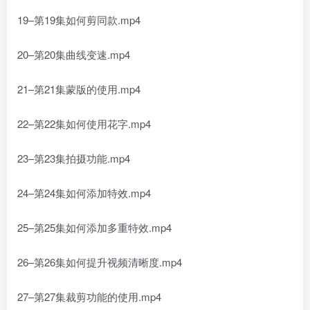
19–第19集如何剪同款.mp4
20–第20集曲线变速.mp4
21–第21集蒙版的使用.mp4
22–第22集如何使用花字.mp4
23–第23集拍摄功能.mp4
24–第24集如何添加特效.mp4
25–第25集如何添加多重特效.mp4
26–第26集如何提升视频清晰度.mp4
27–第27集裁剪功能的使用.mp4