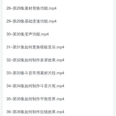
28–第28集素材替换功能.mp4
29–第29集基础变速功能.mp4
30–第30集变声功能.mp4
31–第31集如何更换模板音乐.mp4
32–第32集如何制作多屏效果.mp4
33–第33集斗音常用素材片段.mp4
34–第34集如何制作斗音片尾.mp4
35–第35集如何制作平衡世界.mp4
36–第36集如何制作拉镜效果.mp4