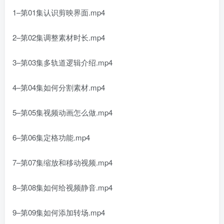
1–第01集认识剪映界面.mp4
2–第02集调整素材时长.mp4
3–第03集多轨道逻辑介绍.mp4
4–第04集如何分割素材.mp4
5–第05集视频动画怎么做.mp4
6–第06集定格功能.mp4
7–第07集缩放和移动视频.mp4
8–第08集如何给视频静音.mp4
9–第09集如何添加转场.mp4