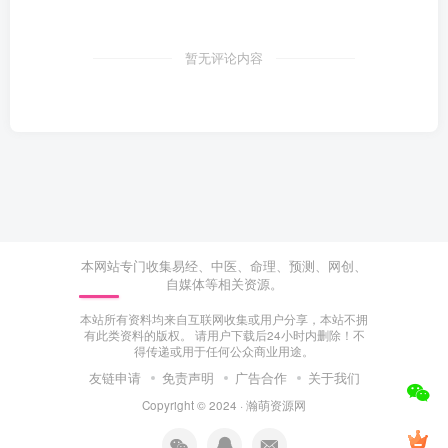
暂无评论内容
本网站专门收集易经、中医、命理、预测、网创、
自媒体等相关资源。
本站所有资料均来自互联网收集或用户分享，本站不拥
有此类资料的版权。 请用户下载后24小时内删除！不
得传递或用于任何公众商业用途。
友链申请
免责声明
广告合作
关于我们
Copyright © 2024 ·
瀚萌资源网