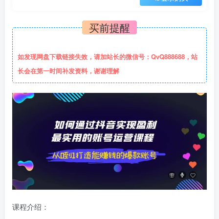
买前提醒
如发现网盘下载链接失效，请加站长的微信号：QvQ888688，站
长会在第一时间补发资料，谢谢理解
课程介绍：