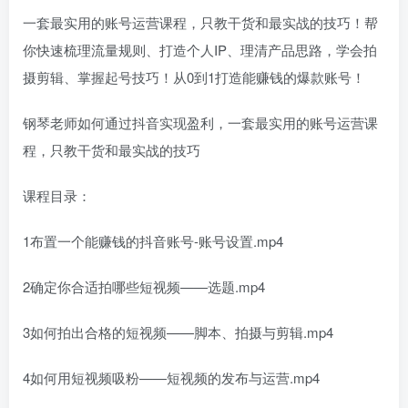
一套最实用的账号运营课程，只教干货和最实战的技巧！帮
你快速梳理流量规则、打造个人IP、理清产品思路，学会拍
摄剪辑、掌握起号技巧！从0到1打造能赚钱的爆款账号！
钢琴老师如何通过抖音实现盈利，一套最实用的账号运营课
程，只教干货和最实战的技巧
课程目录：
1布置一个能赚钱的抖音账号-账号设置.mp4
2确定你合适拍哪些短视频——选题.mp4
3如何拍出合格的短视频——脚本、拍摄与剪辑.mp4
4如何用短视频吸粉——短视频的发布与运营.mp4