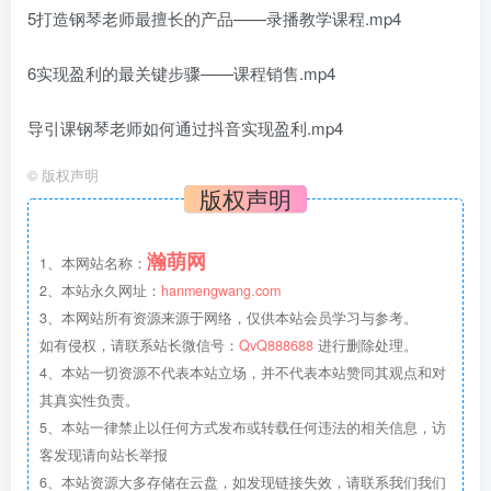
5打造钢琴老师最擅长的产品——录播教学课程.mp4
6实现盈利的最关键步骤——课程销售.mp4
导引课钢琴老师如何通过抖音实现盈利.mp4
©
版权声明
版权声明
瀚萌网
1、本网站名称：
2、本站永久网址：
hanmengwang.com
3、本网站所有资源来源于网络，仅供本站会员学习与参考。
如有侵权，请联系站长微信号：
QvQ888688
进行删除处理。
4、本站一切资源不代表本站立场，并不代表本站赞同其观点和对
其真实性负责。
5、本站一律禁止以任何方式发布或转载任何违法的相关信息，访
客发现请向站长举报
6、本站资源大多存储在云盘，如发现链接失效，请联系我们我们