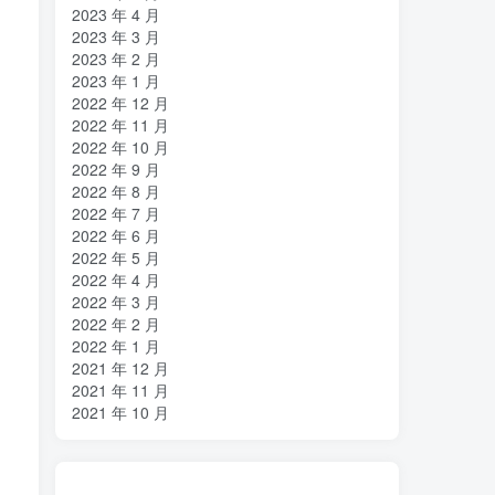
2023 年 4 月
2023 年 3 月
2023 年 2 月
2023 年 1 月
2022 年 12 月
2022 年 11 月
2022 年 10 月
2022 年 9 月
2022 年 8 月
2022 年 7 月
2022 年 6 月
2022 年 5 月
2022 年 4 月
2022 年 3 月
2022 年 2 月
2022 年 1 月
2021 年 12 月
2021 年 11 月
2021 年 10 月