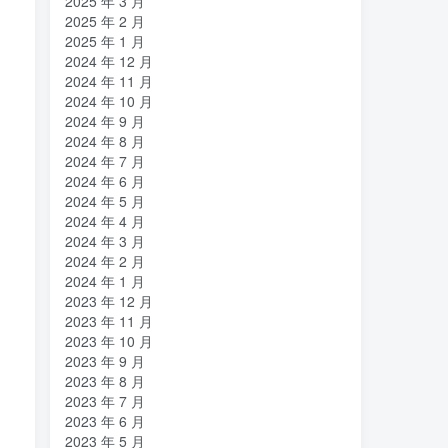
2025 年 3 月
2025 年 2 月
2025 年 1 月
2024 年 12 月
2024 年 11 月
2024 年 10 月
2024 年 9 月
2024 年 8 月
2024 年 7 月
2024 年 6 月
2024 年 5 月
2024 年 4 月
2024 年 3 月
2024 年 2 月
2024 年 1 月
2023 年 12 月
2023 年 11 月
2023 年 10 月
2023 年 9 月
2023 年 8 月
2023 年 7 月
2023 年 6 月
2023 年 5 月