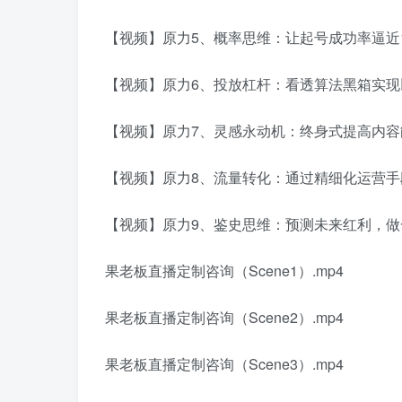
【视频】原力5、概率思维：让起号成功率逼近10
【视频】原力6、投放杠杆：看透算法黑箱实现以
【视频】原力7、灵感永动机：终身式提高内容能
【视频】原力8、流量转化：通过精细化运营手段
【视频】原力9、鉴史思维：预测未来红利，做
果老板直播定制咨询（Scene1）.mp4
果老板直播定制咨询（Scene2）.mp4
果老板直播定制咨询（Scene3）.mp4