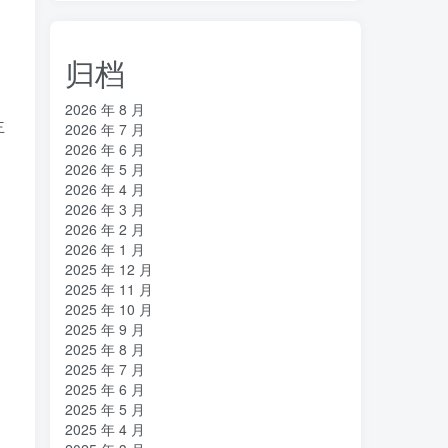
归档
2026 年 8 月
主
2026 年 7 月
2026 年 6 月
2026 年 5 月
2026 年 4 月
2026 年 3 月
2026 年 2 月
2026 年 1 月
2025 年 12 月
2025 年 11 月
2025 年 10 月
2025 年 9 月
2025 年 8 月
2025 年 7 月
2025 年 6 月
2025 年 5 月
2025 年 4 月