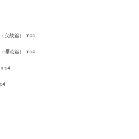
实战篇）.mp4
理论篇）.mp4
mp4
p4