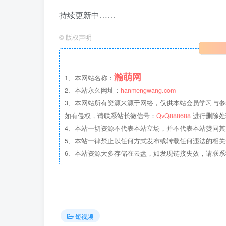
持续更新中……
©
版权声明
瀚萌网
1、本网站名称：
2、本站永久网址：
hanmengwang.com
3、本网站所有资源来源于网络，仅供本站会员学习与参
如有侵权，请联系站长微信号：
QvQ888688
进行删除处
4、本站一切资源不代表本站立场，并不代表本站赞同
5、本站一律禁止以任何方式发布或转载任何违法的相
6、本站资源大多存储在云盘，如发现链接失效，请联
短视频