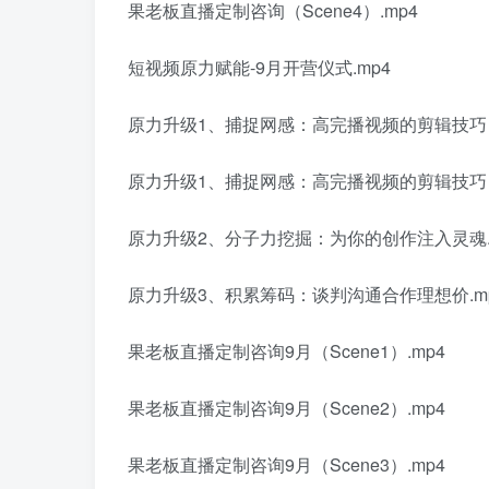
果老板直播定制咨询（Scene4）.mp4
短视频原力赋能-9月开营仪式.mp4
原力升级1、捕捉网感：高完播视频的剪辑技巧（
原力升级1、捕捉网感：高完播视频的剪辑技巧（
原力升级2、分子力挖掘：为你的创作注入灵魂.
原力升级3、积累筹码：谈判沟通合作理想价.m
果老板直播定制咨询9月（Scene1）.mp4
果老板直播定制咨询9月（Scene2）.mp4
果老板直播定制咨询9月（Scene3）.mp4