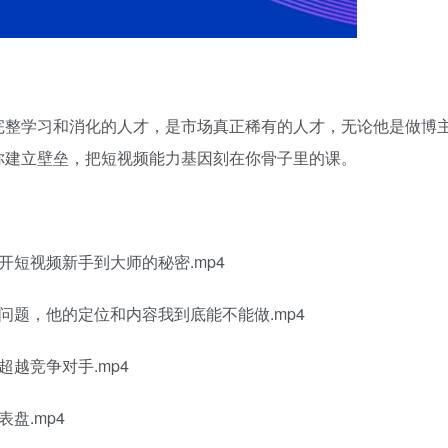
完整学习和消化的人才，是市场真正稀有的人才，无论他是做博
你建立壁垒，把短视频能力基因刻在你骨子里的课。
短视频新手到大师的秘密.mp4
问题，他的定位和内容我到底能不能做.mp4
越竞争对手.mp4
盘.mp4