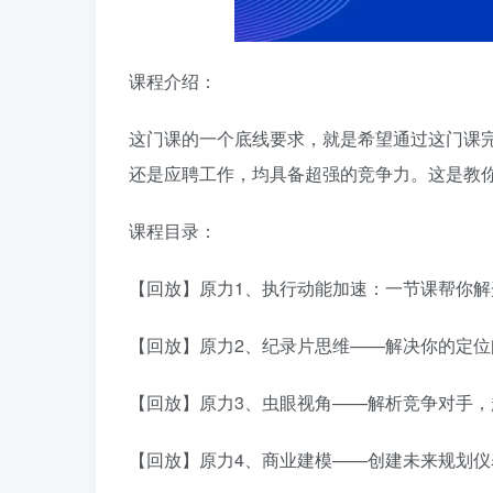
课程介绍：
这门课的一个底线要求，就是希望通过这门课
还是应聘工作，均具备超强的竞争力。这是教
课程目录：
【回放】原力1、执行动能加速：一节课帮你解开
【回放】原力2、纪录片思维——解决你的定位
【回放】原力3、虫眼视角——解析竞争对手，超
【回放】原力4、商业建模——创建未来规划仪表