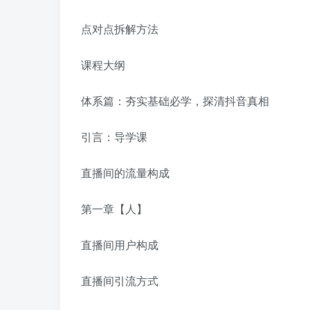
点对点拆解方法
课程大纲
体系篇：夯实基础必学，探清抖音真相
引言：导学课
直播间的流量构成
第一章【人】
直播间用户构成
直播间引流方式