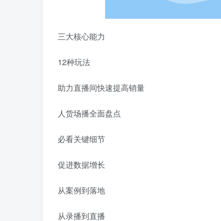
三大核心能力
12种玩法
助力直播间快速提高销量
人货场播全面盘点
必看关键细节
促进数据增长
从案例到落地
从录播到直播