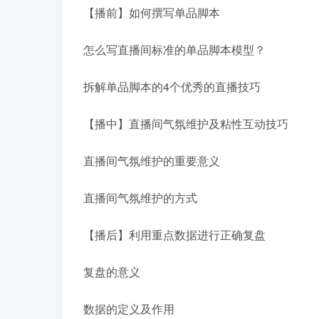
【播前】如何撰写单品脚本
怎么写直播间标准的单品脚本模型？
拆解单品脚本的4个优秀的直播技巧
【播中】直播间气氛维护及粘性互动技巧
直播间气氛维护的重要意义
直播间气氛维护的方式
【播后】利用重点数据进行正确复盘
复盘的意义
数据的定义及作用