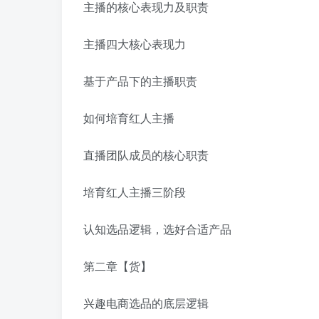
主播的核心表现力及职责
主播四大核心表现力
基于产品下的主播职责
如何培育红人主播
直播团队成员的核心职责
培育红人主播三阶段
认知选品逻辑，选好合适产品
第二章【货】
兴趣电商选品的底层逻辑