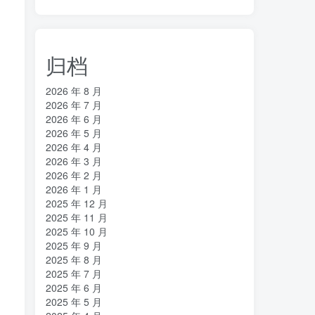
归档
2026 年 8 月
2026 年 7 月
2026 年 6 月
2026 年 5 月
2026 年 4 月
2026 年 3 月
2026 年 2 月
2026 年 1 月
2025 年 12 月
2025 年 11 月
2025 年 10 月
2025 年 9 月
2025 年 8 月
2025 年 7 月
2025 年 6 月
2025 年 5 月