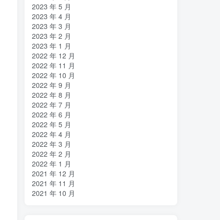
2023 年 5 月
2023 年 4 月
2023 年 3 月
2023 年 2 月
2023 年 1 月
2022 年 12 月
2022 年 11 月
2022 年 10 月
2022 年 9 月
2022 年 8 月
2022 年 7 月
2022 年 6 月
2022 年 5 月
2022 年 4 月
2022 年 3 月
2022 年 2 月
2022 年 1 月
2021 年 12 月
2021 年 11 月
2021 年 10 月