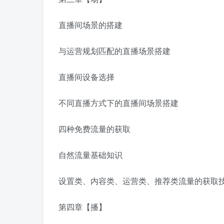
直播间场景的搭建
与运营规划匹配的直播场景搭建
直播间设备选择
不同直播方式下的直播间场景搭建
四种免费流量的获取
自然流量基础知识
设置类、内容类、运营类、推荐类流量的获取
第四章【播】