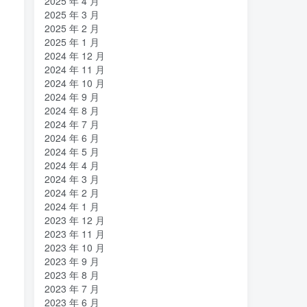
2025 年 4 月
2025 年 3 月
2025 年 2 月
2025 年 1 月
2024 年 12 月
2024 年 11 月
2024 年 10 月
2024 年 9 月
2024 年 8 月
2024 年 7 月
2024 年 6 月
2024 年 5 月
2024 年 4 月
2024 年 3 月
2024 年 2 月
2024 年 1 月
2023 年 12 月
2023 年 11 月
2023 年 10 月
2023 年 9 月
2023 年 8 月
2023 年 7 月
2023 年 6 月