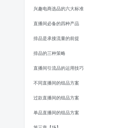
兴趣电商选品的六大标准
直播间必备的四种产品
排品是承接流量的前提
排品的三种策略
直播间引流品的运用技巧
不同直播间的组品方案
过款直播间的组品方案
单品直播间的组品方案
第三章【场】