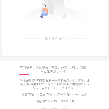
暂无评论内容
本网站专门收集易经、中医、命理、预测、网创、
自媒体等相关资源。
本站所有资料均来自互联网收集或用户分享，本站不拥
有此类资料的版权。 请用户下载后24小时内删除！不
得传递或用于任何公众商业用途。
友链申请
免责声明
广告合作
关于我们
Copyright © 2024 ·
瀚萌资源网