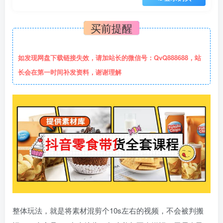
买前提醒
如发现网盘下载链接失效，请加站长的微信号：QvQ888688，站
长会在第一时间补发资料，谢谢理解
整体玩法，就是将素材混剪个10s左右的视频，不会被判搬