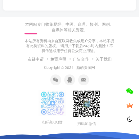
本网站专门收集易经、中医、命理、预测、网创、
自媒体等相关资源。
本站所有资料均来自互联网收集或用户分享，本站不拥
有此类资料的版权。 请用户下载后24小时内删除！不
得传递或用于任何公众商业用途。
友链申请
免责声明
广告合作
关于我们
Copyright © 2024 ·
瀚萌资源网
扫码加QQ群
扫码加微信