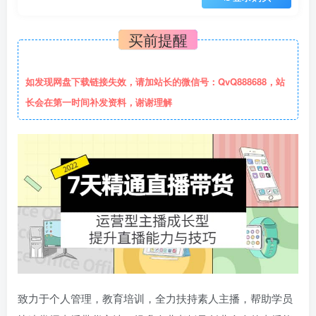
买前提醒
如发现网盘下载链接失效，请加站长的微信号：QvQ888688，站
长会在第一时间补发资料，谢谢理解
致力于个人管理，教育培训，全力扶持素人主播，帮助学员