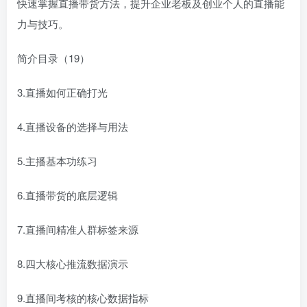
快速掌握直播带货方法，提升企业老板及创业个人的直播能
力与技巧。
简介目录（19）
3.直播如何正确打光
4.直播设备的选择与用法
5.主播基本功练习
6.直播带货的底层逻辑
7.直播间精准人群标签来源
8.四大核心推流数据演示
9.直播间考核的核心数据指标