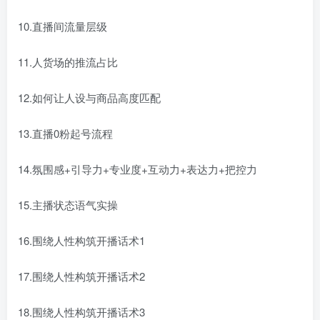
10.直播间流量层级
11.人货场的推流占比
12.如何让人设与商品高度匹配
13.直播0粉起号流程
14.氛围感+引导力+专业度+互动力+表达力+把控力
15.主播状态语气实操
16.围绕人性构筑开播话术1
17.围绕人性构筑开播话术2
18.围绕人性构筑开播话术3