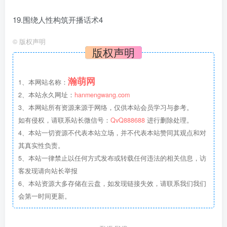
19.围绕人性构筑开播话术4
©
版权声明
版权声明
瀚萌网
1、本网站名称：
2、本站永久网址：
hanmengwang.com
3、本网站所有资源来源于网络，仅供本站会员学习与参考。
如有侵权，请联系站长微信号：
QvQ888688
进行删除处理。
4、本站一切资源不代表本站立场，并不代表本站赞同其观点和对
其真实性负责。
5、本站一律禁止以任何方式发布或转载任何违法的相关信息，访
客发现请向站长举报
6、本站资源大多存储在云盘，如发现链接失效，请联系我们我们
会第一时间更新。