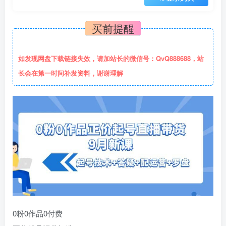
买前提醒
如发现网盘下载链接失效，请加站长的微信号：QvQ888688，站
长会在第一时间补发资料，谢谢理解
0粉0作品0付费