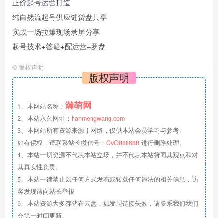
正价起号运营打造
纯自然流起号供应链货盘共享
实战一场拉爆现场录屏分享
起号技术+答疑+配运营+罗盘
©
版权声明
版权声明
瀚萌网
1、本网站名称：
2、本站永久网址：
hanmengwang.com
3、本网站所有资源来源于网络，仅供本站会员学习与参考。
如有侵权，请联系站长微信号：
QvQ888688
进行删除处理。
4、本站一切资源不代表本站立场，并不代表本站赞同其观点和对
其真实性负责。
5、本站一律禁止以任何方式发布或转载任何违法的相关信息，访
客发现请向站长举报
6、本站资源大多存储在云盘，如发现链接失效，请联系我们我们
会第一时间更新。