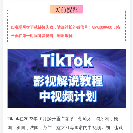
买前提醒
如发现网盘下载链接失效，请加站长的微信号：QvQ888688，站
长会在第一时间补发资料，谢谢理解
Tiktok在2022年10月起开通卢森堡，葡萄牙，匈牙利，德
国，英国，法国，芬兰，意大利等国家的中视频计划，也就