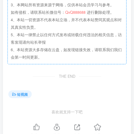
3、本网站所有资源来源于网络，仅供本站会员学习与参考。
如有侵权，请联系站长微信号：
QvQ888688
进行删除处理。
4、本站一切资源不代表本站立场，并不代表本站赞同其观点和对
其真实性负责。
5、本站一律禁止以任何方式发布或转载任何违法的相关信息，访
客发现请向站长举报
6、本站资源大多存储在云盘，如发现链接失效，请联系我们我们
会第一时间更新。
THE END
短视频
喜欢就支持一下吧