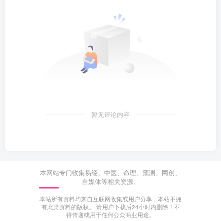
暂无评论内容
本网站专门收集易经、中医、命理、预测、网创、
自媒体等相关资源。
本站所有资料均来自互联网收集或用户分享，本站不拥
有此类资料的版权。 请用户下载后24小时内删除！不
得传递或用于任何公众商业用途。