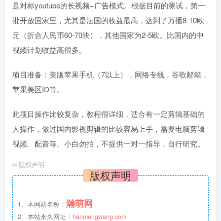
是对标youtube的长视频+广告模式。根据目前的测试，第一
批开放国家里，尤其是法国的收益最高，达到了万播8-10欧
元（折合人民币60-70块），其他国家为2-5欧。比国内的中
视频计划收益高很多。
项目准备：美版苹果手机（7以上），网络专线，谷歌邮箱，
苹果美区ID等。
此项目操作比较复杂，教程很详细，适合有一定剪辑基础的
人操作，做过国内影视剪辑的比较容易上手，需要电脑剪辑
视频、配音等。小白勿拍，不提供一对一指导，自行研究。
©
版权声明
版权声明
瀚萌网
1、本网站名称：
2、本站永久网址：
hanmengwang.com