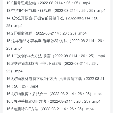
12.2起号思考总结（2022-08-2114：26：25）.mp4
13.带货6个环节和正确流程（2022-08-2114：26：25）.mp4
14.1怎么开橱窗-开橱窗前要做什么（2022-08-2114：26：
25）.mp4
14.2开橱窗流程（2022-08-2114：26：25）.mp4
15.这样选品才容易爆-选爆款3种方法（2022-08-2114：26：
25）.mp4
16.1二次创作4大方法-前言（2022-08-2114：26：25）.mp4
16.2找好物素材3法+手机下载2法（2022-08-2114：26：
25）.mp4
16.3好物素材电脑下载2个方法+批量高清下载（2022-08-21
14：26：25）.mp4
16.4好物混剪：多法合一（2022-08-2114：26：25）.mp4
16.5两种手机转GIF方法（2022-08-2114：26：25）.mp4
16.6电脑转GlF方法（2022-08-21 14：26：25）.mp4