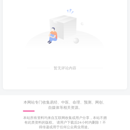
暂无评论内容
本网站专门收集易经、中医、命理、预测、网创、
自媒体等相关资源。
本站所有资料均来自互联网收集或用户分享，本站不拥
有此类资料的版权。 请用户下载后24小时内删除！不
得传递或用于任何公众商业用途。