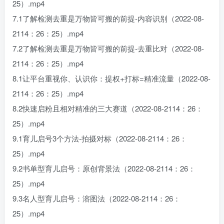
25）.mp4
7.1了解检测去重是万物皆可搬的前提-内容识别（2022-08-
2114：26：25）.mp4
7.2了解检测去重是万物皆可搬的前提-去重比对（2022-08-
2114：26：25）.mp4
8.1让平台重视你、认识你：提权+打标=精准流量（2022-08-
2114：26：25）.mp4
8.2快速启粉且相对精准的三大赛道（2022-08-2114：26：
25）.mp4
9.1育儿启号3个方法-拍摄对标（2022-08-2114：26：
25）.mp4
9.2书单型育儿启号：原创背景法（2022-08-2114：26：
25）.mp4
9.3名人型育儿启号：溶图法（2022-08-2114：26：
25）.mp4