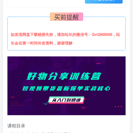
买前提醒
如发现网盘下载链接失效，请加站长的微信号：QvQ888688，站
长会在第一时间补发资料，谢谢理解
课程目录