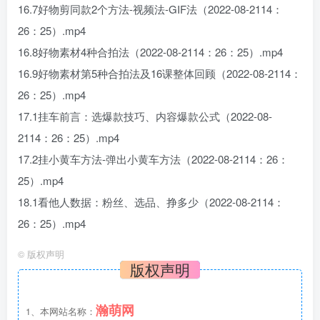
16.7好物剪同款2个方法-视频法-GIF法（2022-08-2114：
26：25）.mp4
16.8好物素材4种合拍法（2022-08-2114：26：25）.mp4
16.9好物素材第5种合拍法及16课整体回顾（2022-08-2114：
26：25）.mp4
17.1挂车前言：选爆款技巧、内容爆款公式（2022-08-
2114：26：25）.mp4
17.2挂小黄车方法-弹出小黄车方法（2022-08-2114：26：
25）.mp4
18.1看他人数据：粉丝、选品、挣多少（2022-08-2114：
26：25）.mp4
©
版权声明
版权声明
瀚萌网
1、本网站名称：