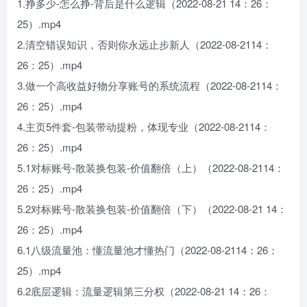
1.挣多少-怎么挣-背后是什么逻辑（2022-08-21 14：26：
25）.mp4
2.清空错误知识，否则你永远止步新人（2022-08-2114：
26：25）.mp4
3.做一个高收益好物分享账号的系统流程（2022-08-2114：
26：25）.mp4
4.主页5件套-包装带动提粉，体现专业（2022-08-2114：
26：25）.mp4
5.1对标账号-散装换包装-价值翻倍（上）（2022-08-2114：
26：25）.mp4
5.2对标账号-散装换包装-价值翻倍（下）（2022-08-21 14：
26：25）.mp4
6.1八级流量池：懂流量池才懂热门（2022-08-2114：26：
25）.mp4
6.2底层逻辑：流量逻辑第三分权（2022-08-21 14：26：