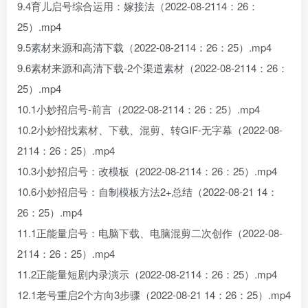
9.4育儿启号综合运用：嫁接法（2022-08-2114：26：
25）.mp4
9.5素材来源和高清下载（2022-08-2114：26：25）.mp4
9.6素材来源和高清下载-2个渠道素材（2022-08-2114：26：
25）.mp4
10.1小妙招启号-前言（2022-08-2114：26：25）.mp4
10.2小妙招找素材、下载、混剪、转GIF-无字幕（2022-08-
2114：26：25）.mp4
10.3小妙招启号：改模板（2022-08-2114：26：25）.mp4
10.6小妙招启号：自制模板方法2+总结（2022-08-21 14：
26：25）.mp4
11.1正能量启号：电脑下载、电脑混剪二次创作（2022-08-
2114：26：25）.mp4
11.2正能量短剧内录演示（2022-08-2114：26：25）.mp4
12.1老号重启2个方向3步骤（2022-08-21 14：26：25）.mp4