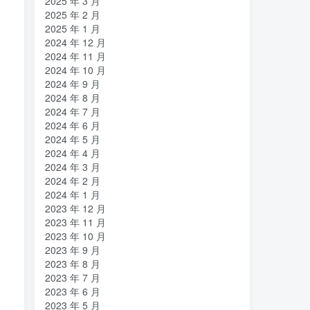
2025 年 3 月
2025 年 2 月
2025 年 1 月
2024 年 12 月
2024 年 11 月
2024 年 10 月
2024 年 9 月
2024 年 8 月
2024 年 7 月
2024 年 6 月
2024 年 5 月
2024 年 4 月
2024 年 3 月
2024 年 2 月
2024 年 1 月
2023 年 12 月
2023 年 11 月
2023 年 10 月
2023 年 9 月
2023 年 8 月
2023 年 7 月
2023 年 6 月
2023 年 5 月