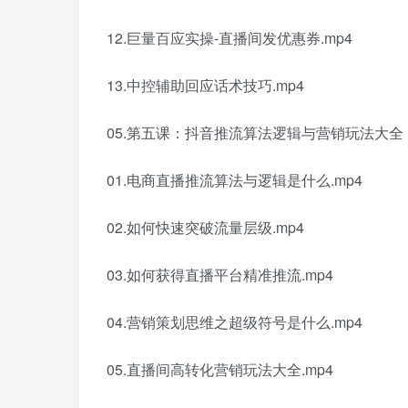
12.巨量百应实操-直播间发优惠券.mp4
13.中控辅助回应话术技巧.mp4
05.第五课：抖音推流算法逻辑与营销玩法大全
01.电商直播推流算法与逻辑是什么.mp4
02.如何快速突破流量层级.mp4
03.如何获得直播平台精准推流.mp4
04.营销策划思维之超级符号是什么.mp4
05.直播间高转化营销玩法大全.mp4