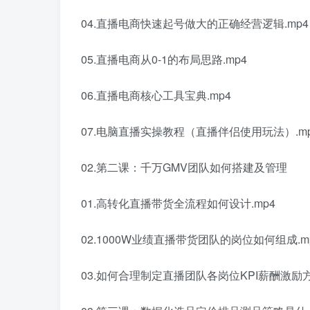
04.直播电商快速起号做大的正确经营逻辑.mp4
05.直播电商从0-1的布局思路.mp4
06.直播电商核心工具宝典.mp4
07.电脑直播实操教程（直播伴侣使用玩法）.m
02.第二课：千万GMV团队如何搭建及管理
01.高转化直播带货全流程如何设计.mp4
02.1000W业绩直播带货团队的岗位如何组成.m
03.如何合理制定直播团队各岗位KPI薪酬激励方