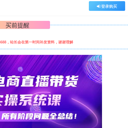
登录购买
买前提醒
8688，站长会在第一时间补发资料，谢谢理解