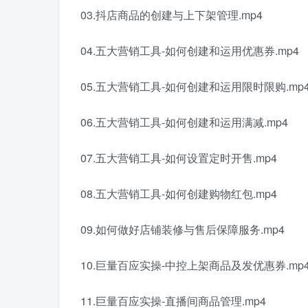
03.抖店商品的创建与上下架管理.mp4
04.五大营销工具-如何创建和运用优惠券.mp4
05.五大营销工具-如何创建和运用限时限购.mp
06.五大营销工具-如何创建和运用满减.mp4
07.五大营销工具-如何设置定时开售.mp4
08.五大营销工具-如何创建购物红包.mp4
09.如何做好店铺装修与售后保障服务.mp4
10.巨量百应实操-中控上架商品及发优惠券.mp
11.巨量百应实操-直播间商品管理.mp4