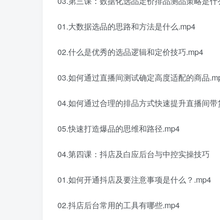
03.第三课：数据化选品定价排品测品策略是什
01.大数据选品的思路和方法是什么.mp4
02.什么是优秀的选品逻辑和定价技巧.mp4
03.如何通过直播间测试确定高度适配的商品.m
04.如何通过合理的排品方式快速提升直播间带货
05.快速打造爆品的思维和路径.mp4
04.第四课：抖店及白应后台与中控实操技巧
01.如何开通抖店及要注意事项是什么？.mp4
02.抖店后台常用的工具有哪些.mp4