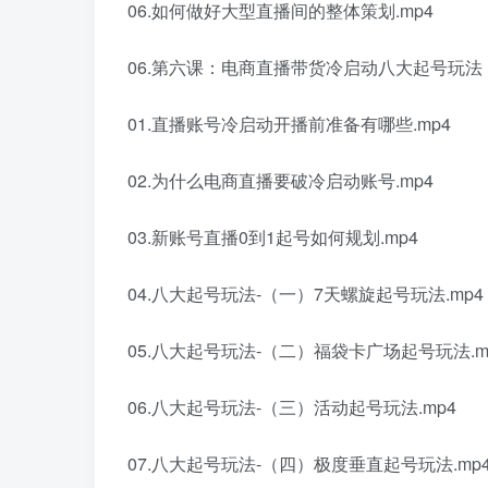
06.如何做好大型直播间的整体策划.mp4
06.第六课：电商直播带货冷启动八大起号玩法
01.直播账号冷启动开播前准备有哪些.mp4
02.为什么电商直播要破冷启动账号.mp4
03.新账号直播0到1起号如何规划.mp4
04.八大起号玩法-（一）7天螺旋起号玩法.mp4
05.八大起号玩法-（二）福袋卡广场起号玩法.m
06.八大起号玩法-（三）活动起号玩法.mp4
07.八大起号玩法-（四）极度垂直起号玩法.mp