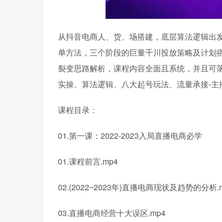
从抖音电商人、货、场搭建，底层算法逻辑出
单方法，三个阶段的巨量千川投放策略及计划
裂变思路解析，课程内容全面且系统，并且可
实操、算法逻辑、八大起号玩法、流量承接-主
课程目录：
01.第一课：2022-2023入局直播电商必学
01.课程前言.mp4
02.(2022~2023年)直播电商现状及趋势的分析.
03.直播电商经营十大误区.mp4