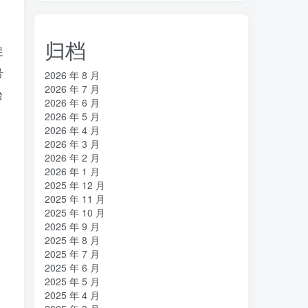
归档
促
号
2026 年 8 月
2026 年 7 月
台
2026 年 6 月
2026 年 5 月
2026 年 4 月
2026 年 3 月
2026 年 2 月
2026 年 1 月
2025 年 12 月
2025 年 11 月
2025 年 10 月
2025 年 9 月
2025 年 8 月
2025 年 7 月
2025 年 6 月
2025 年 5 月
2025 年 4 月