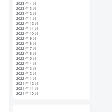
2023 年 4 月
2023 年 3 月
2023 年 2 月
2023 年 1 月
2022 年 12 月
2022 年 11 月
2022 年 10 月
2022 年 9 月
2022 年 8 月
2022 年 7 月
2022 年 6 月
2022 年 5 月
2022 年 4 月
2022 年 3 月
2022 年 2 月
2022 年 1 月
2021 年 12 月
2021 年 11 月
2021 年 10 月