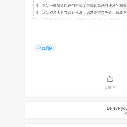
5、本站一律禁止以任何方式发布或转载任何违法的相
6、本站资源大多存储在云盘，如发现链接失效，请联
短视频
点赞
10
Believe you