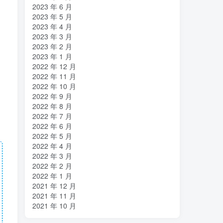
2023 年 6 月
2023 年 5 月
2023 年 4 月
2023 年 3 月
2023 年 2 月
2023 年 1 月
2022 年 12 月
2022 年 11 月
2022 年 10 月
2022 年 9 月
2022 年 8 月
2022 年 7 月
2022 年 6 月
2022 年 5 月
2022 年 4 月
2022 年 3 月
2022 年 2 月
2022 年 1 月
2021 年 12 月
2021 年 11 月
2021 年 10 月