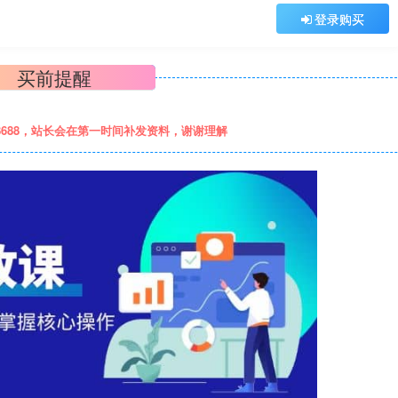
登录购买
买前提醒
8688，站长会在第一时间补发资料，谢谢理解