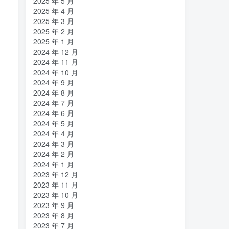
2025 年 5 月
2025 年 4 月
2025 年 3 月
2025 年 2 月
2025 年 1 月
2024 年 12 月
2024 年 11 月
2024 年 10 月
2024 年 9 月
2024 年 8 月
2024 年 7 月
2024 年 6 月
2024 年 5 月
2024 年 4 月
2024 年 3 月
2024 年 2 月
2024 年 1 月
2023 年 12 月
2023 年 11 月
2023 年 10 月
2023 年 9 月
2023 年 8 月
2023 年 7 月