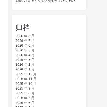
频课程+青衣六爻星宿预测学-178页 PDF
归档
2026 年 8 月
2026 年 7 月
2026 年 6 月
2026 年 5 月
2026 年 4 月
2026 年 3 月
2026 年 2 月
2026 年 1 月
2025 年 12 月
2025 年 11 月
2025 年 10 月
2025 年 9 月
2025 年 8 月
2025 年 7 月
2025 年 6 月