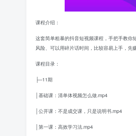
课程介绍：
这套简单粗暴的抖音短视频课程，手把手教你
风险、可以用碎片话时间，比较容易上手，先
课程目录：
├─11期
│基础课：清单体视频怎么做.mp4
│公开课：不是成交课，只是说明书.mp4
│第一课：高效学习法.mp4