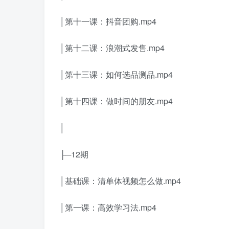
│第十一课：抖音团购.mp4
│第十二课：浪潮式发售.mp4
│第十三课：如何选品测品.mp4
│第十四课：做时间的朋友.mp4
│
├─12期
│基础课：清单体视频怎么做.mp4
│第一课：高效学习法.mp4