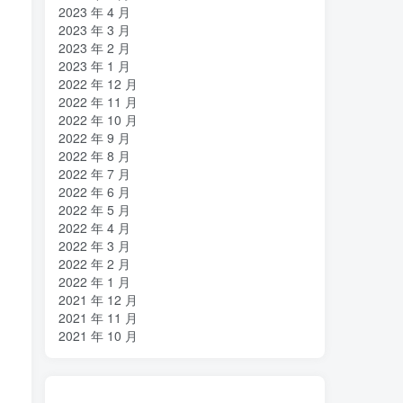
2023 年 4 月
2023 年 3 月
2023 年 2 月
2023 年 1 月
2022 年 12 月
2022 年 11 月
2022 年 10 月
2022 年 9 月
2022 年 8 月
2022 年 7 月
2022 年 6 月
2022 年 5 月
2022 年 4 月
2022 年 3 月
2022 年 2 月
2022 年 1 月
2021 年 12 月
2021 年 11 月
2021 年 10 月