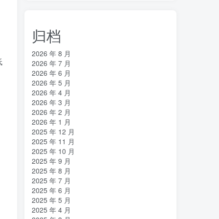
归档
2026 年 8 月
低
2026 年 7 月
2026 年 6 月
2026 年 5 月
2026 年 4 月
2026 年 3 月
2026 年 2 月
2026 年 1 月
2025 年 12 月
2025 年 11 月
2025 年 10 月
2025 年 9 月
2025 年 8 月
2025 年 7 月
2025 年 6 月
2025 年 5 月
2025 年 4 月