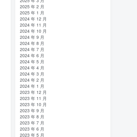
2025 年 3 月
2025 年 2 月
2025 年 1 月
2024 年 12 月
2024 年 11 月
2024 年 10 月
2024 年 9 月
2024 年 8 月
2024 年 7 月
2024 年 6 月
2024 年 5 月
2024 年 4 月
2024 年 3 月
2024 年 2 月
2024 年 1 月
2023 年 12 月
2023 年 11 月
2023 年 10 月
2023 年 9 月
2023 年 8 月
2023 年 7 月
2023 年 6 月
2023 年 5 月