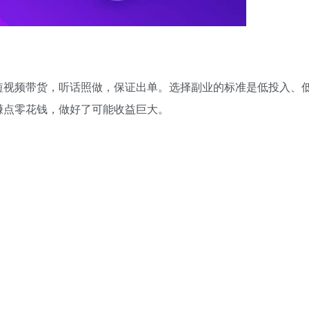
短视频带货，听话照做，保证出单。选择副业的标准是低投入、
赚点零花钱，做好了可能收益巨大。