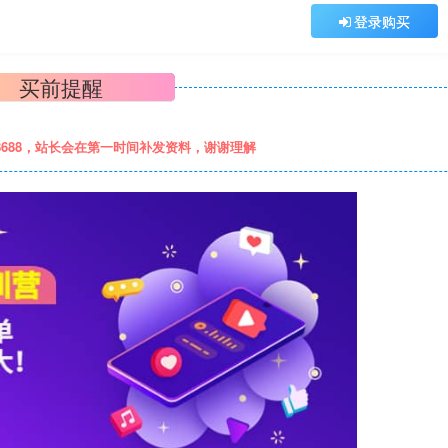
登录购买
买前提醒
8688，站长会在第一时间补发资料，谢谢理解