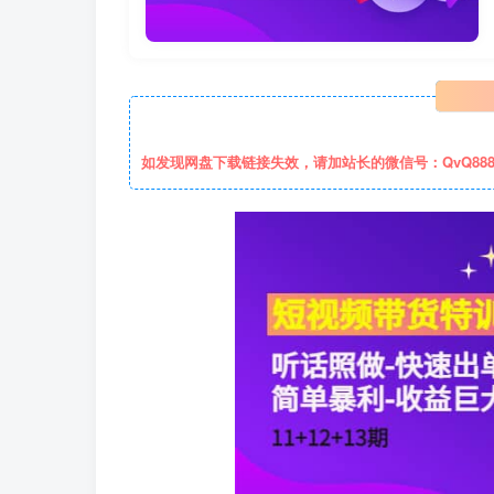
如发现网盘下载链接失效，请加站长的微信号：QvQ88