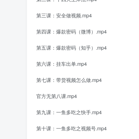
第三课：安全做视频.mp4
第四课：爆款密码（微博）.mp4
第五课：爆款密码（知乎）.mp4
第六课：挂车出单.mp4
第七课：带货视频怎么做.mp4
官方无第八课.mp4
第九课：一鱼多吃之快手.mp4
第十课：一鱼多吃之视频号.mp4