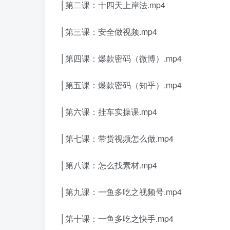
│第二课：十四天上岸法.mp4
│第三课：安全做视频.mp4
│第四课：爆款密码（微博）.mp4
│第五课：爆款密码（知乎）.mp4
│第六课：挂车实操课.mp4
│第七课：带货视频怎么做.mp4
│第八课：怎么找素材.mp4
│第九课：一鱼多吃之视频号.mp4
│第十课：一鱼多吃之快手.mp4