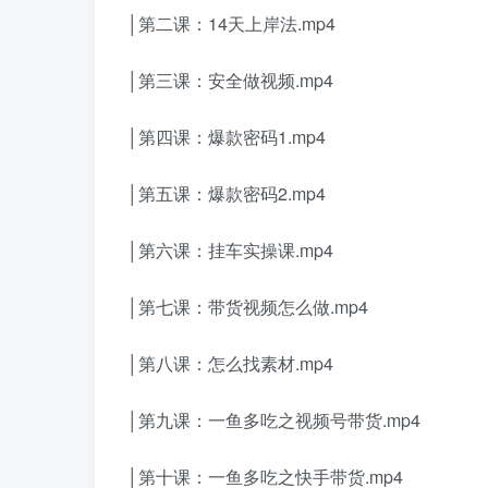
│第二课：14天上岸法.mp4
│第三课：安全做视频.mp4
│第四课：爆款密码1.mp4
│第五课：爆款密码2.mp4
│第六课：挂车实操课.mp4
│第七课：带货视频怎么做.mp4
│第八课：怎么找素材.mp4
│第九课：一鱼多吃之视频号带货.mp4
│第十课：一鱼多吃之快手带货.mp4