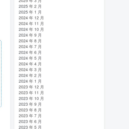
2025 年 3 月
2025 年 2 月
2025 年 1 月
2024 年 12 月
2024 年 11 月
2024 年 10 月
2024 年 9 月
2024 年 8 月
2024 年 7 月
2024 年 6 月
2024 年 5 月
2024 年 4 月
2024 年 3 月
2024 年 2 月
2024 年 1 月
2023 年 12 月
2023 年 11 月
2023 年 10 月
2023 年 9 月
2023 年 8 月
2023 年 7 月
2023 年 6 月
2023 年 5 月