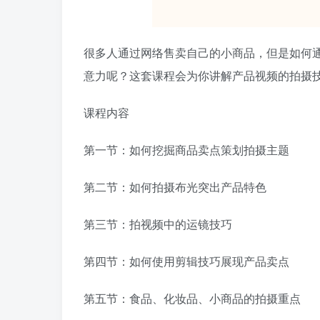
很多人通过网络售卖自己的小商品，但是如何通
意力呢？这套课程会为你讲解产品视频的拍摄
课程内容
第一节：如何挖掘商品卖点策划拍摄主题
第二节：如何拍摄布光突出产品特色
第三节：拍视频中的运镜技巧
第四节：如何使用剪辑技巧展现产品卖点
第五节：食品、化妆品、小商品的拍摄重点