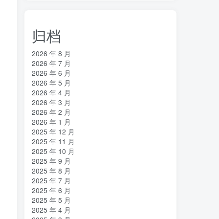
归档
2026 年 8 月
2026 年 7 月
2026 年 6 月
2026 年 5 月
2026 年 4 月
2026 年 3 月
2026 年 2 月
2026 年 1 月
2025 年 12 月
2025 年 11 月
2025 年 10 月
2025 年 9 月
2025 年 8 月
2025 年 7 月
2025 年 6 月
2025 年 5 月
2025 年 4 月