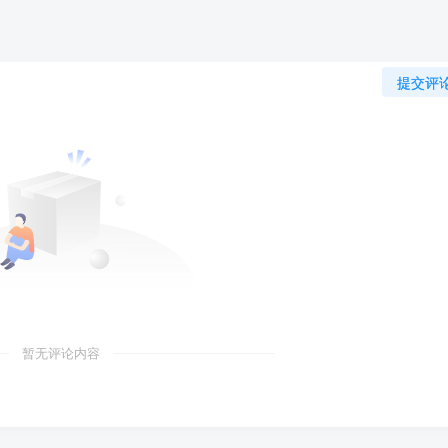
提交评
暂无评论内容