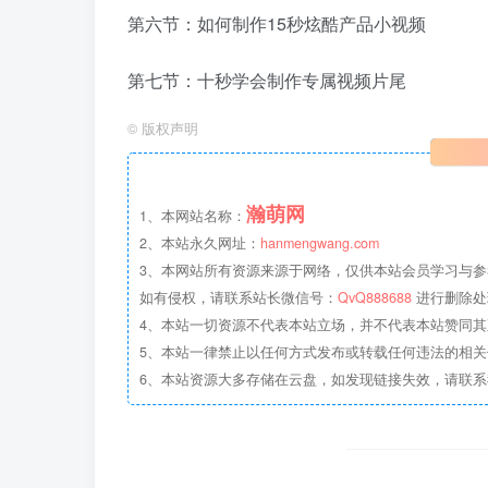
第六节：如何制作15秒炫酷产品小视频
第七节：十秒学会制作专属视频片尾
©
版权声明
瀚萌网
1、本网站名称：
2、本站永久网址：
hanmengwang.com
3、本网站所有资源来源于网络，仅供本站会员学习与参
如有侵权，请联系站长微信号：
QvQ888688
进行删除处
4、本站一切资源不代表本站立场，并不代表本站赞同
5、本站一律禁止以任何方式发布或转载任何违法的相
6、本站资源大多存储在云盘，如发现链接失效，请联