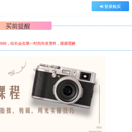
登录购买
买前提醒
8688，站长会在第一时间补发资料，谢谢理解