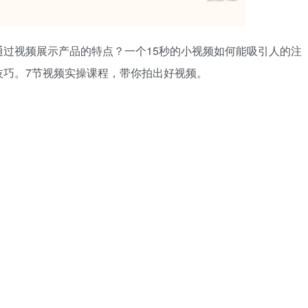
过视频展示产品的特点？一个15秒的小视频如何能吸引人的注
技巧。7节视频实操课程，带你拍出好视频。