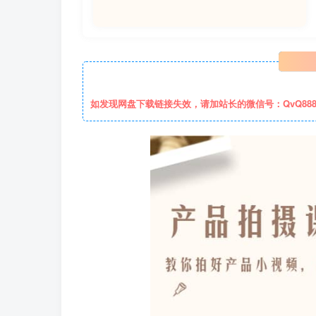
如发现网盘下载链接失效，请加站长的微信号：QvQ88