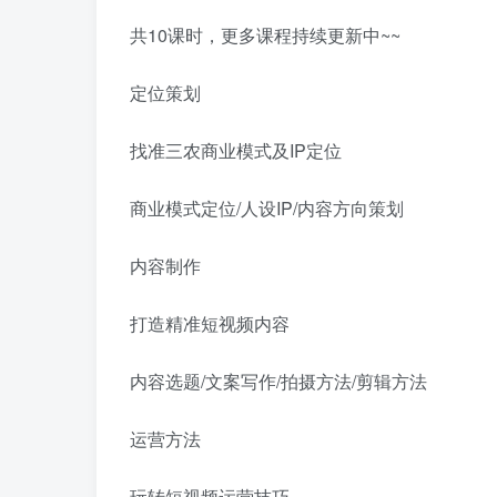
共10课时，更多课程持续更新中~~
定位策划
找准三农商业模式及IP定位
商业模式定位/人设IP/内容方向策划
内容制作
打造精准短视频内容
内容选题/文案写作/拍摄方法/剪辑方法
运营方法
玩转短视频运营技巧