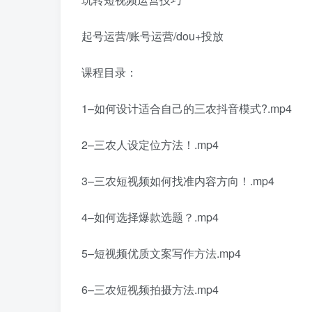
起号运营/账号运营/dou+投放
课程目录：
1–如何设计适合自己的三农抖音模式?.mp4
2–三农人设定位方法！.mp4
3–三农短视频如何找准内容方向！.mp4
4–如何选择爆款选题？.mp4
5–短视频优质文案写作方法.mp4
6–三农短视频拍摄方法.mp4