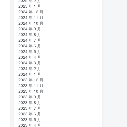
2025 年 2 月
2025 年 1 月
2024 年 12 月
2024 年 11 月
2024 年 10 月
2024 年 9 月
2024 年 8 月
2024 年 7 月
2024 年 6 月
2024 年 5 月
2024 年 4 月
2024 年 3 月
2024 年 2 月
2024 年 1 月
2023 年 12 月
2023 年 11 月
2023 年 10 月
2023 年 9 月
2023 年 8 月
2023 年 7 月
2023 年 6 月
2023 年 5 月
2023 年 4 月