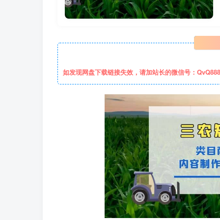
如发现网盘下载链接失效，请加站长的微信号：QvQ88