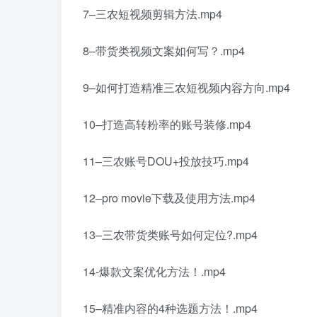
7–三农短视频剪辑方法.mp4
8–带货类视频文案如何写？.mp4
9–如何打造精准三农短视频内容方向.mp4
10–打造高转粉率的账号装修.mp4
11–三农账号DOU+投放技巧.mp4
12–pro movie下载及使用方法.mp4
13–三农带货类账号如何定位?.mp4
14-爆款文案优化方法！.mp4
15–精准内容的4种选题方法！.mp4