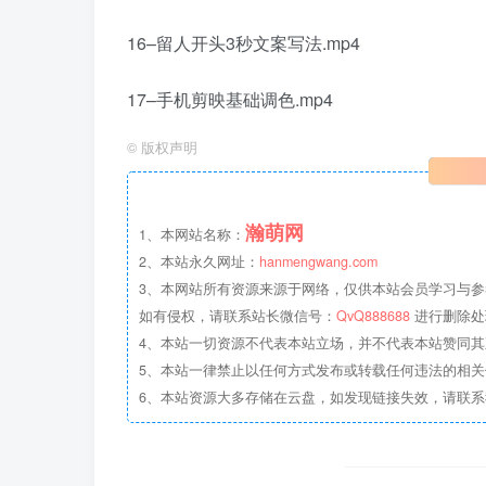
16–留人开头3秒文案写法.mp4
17–手机剪映基础调色.mp4
©
版权声明
瀚萌网
1、本网站名称：
2、本站永久网址：
hanmengwang.com
3、本网站所有资源来源于网络，仅供本站会员学习与参
如有侵权，请联系站长微信号：
QvQ888688
进行删除处
4、本站一切资源不代表本站立场，并不代表本站赞同
5、本站一律禁止以任何方式发布或转载任何违法的相
6、本站资源大多存储在云盘，如发现链接失效，请联