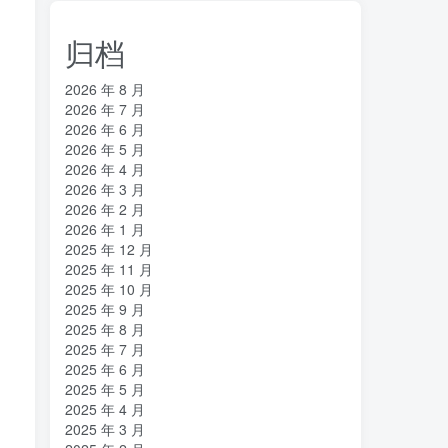
归档
2026 年 8 月
2026 年 7 月
2026 年 6 月
2026 年 5 月
2026 年 4 月
2026 年 3 月
2026 年 2 月
2026 年 1 月
2025 年 12 月
2025 年 11 月
2025 年 10 月
2025 年 9 月
2025 年 8 月
2025 年 7 月
2025 年 6 月
2025 年 5 月
2025 年 4 月
2025 年 3 月