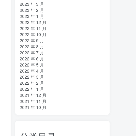
2023 年 3 月
2023 年 2 月
2023 年 1 月
2022 年 12 月
2022 年 11 月
2022 年 10 月
2022 年 9 月
2022 年 8 月
2022 年 7 月
2022 年 6 月
2022 年 5 月
2022 年 4 月
2022 年 3 月
2022 年 2 月
2022 年 1 月
2021 年 12 月
2021 年 11 月
2021 年 10 月