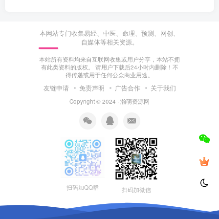
本网站专门收集易经、中医、命理、预测、网创、
自媒体等相关资源。
本站所有资料均来自互联网收集或用户分享，本站不拥
有此类资料的版权。 请用户下载后24小时内删除！不
得传递或用于任何公众商业用途。
友链申请
免责声明
广告合作
关于我们
Copyright © 2024 ·
瀚萌资源网
扫码加QQ群
扫码加微信