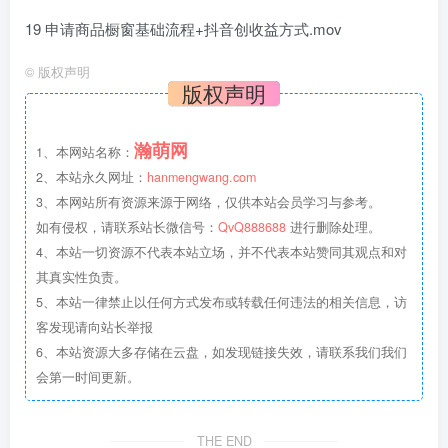
19 申请商品橱窗基础流程+抖音创收益方式.mov
©
版权声明
版权声明
瀚萌网
1、本网站名称：
2、本站永久网址：
hanmengwang.com
3、本网站所有资源来源于网络，仅供本站会员学习与参考。
如有侵权，请联系站长微信号：
QvQ888688
进行删除处理。
4、本站一切资源不代表本站立场，并不代表本站赞同其观点和对
其真实性负责。
5、本站一律禁止以任何方式发布或转载任何违法的相关信息，访
客发现请向站长举报
6、本站资源大多存储在云盘，如发现链接失效，请联系我们我们
会第一时间更新。
THE END