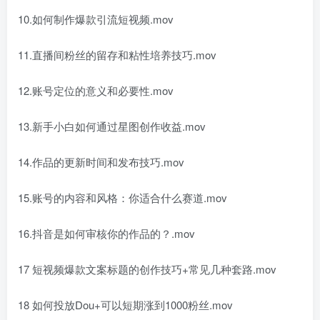
10.如何制作爆款引流短视频.mov
11.直播间粉丝的留存和粘性培养技巧.mov
12.账号定位的意义和必要性.mov
13.新手小白如何通过星图创作收益.mov
14.作品的更新时间和发布技巧.mov
15.账号的内容和风格：你适合什么赛道.mov
16.抖音是如何审核你的作品的？.mov
17 短视频爆款文案标题的创作技巧+常见几种套路.mov
18 如何投放Dou+可以短期涨到1000粉丝.mov