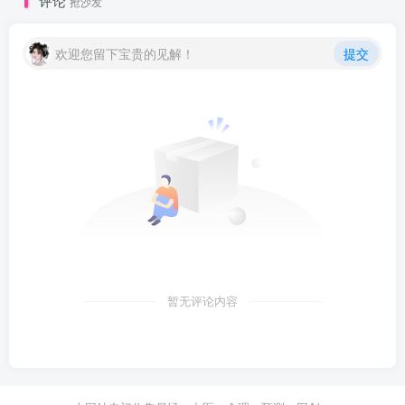
评论
抢沙发
欢迎您留下宝贵的见解！
提交
暂无评论内容