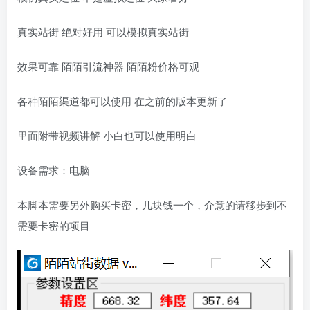
真实站街 绝对好用 可以模拟真实站街
效果可靠 陌陌引流神器 陌陌粉价格可观
各种陌陌渠道都可以使用 在之前的版本更新了
里面附带视频讲解 小白也可以使用明白
设备需求：电脑
本脚本需要另外购买卡密，几块钱一个，介意的请移步到不
需要卡密的项目