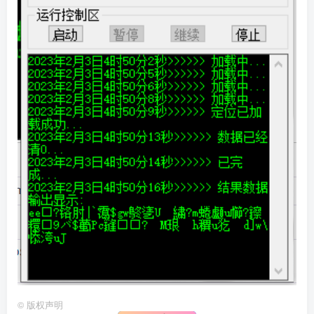
©
版权声明