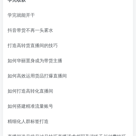
学完就能开干
抖音带货不再一头雾水
打造高转货直播间的技巧
如何华丽置身成为带货主播
如何高效运用货品打爆直播间
如何打造高转化直播间
如何搭建精准流量账号
精细化人群标签打造