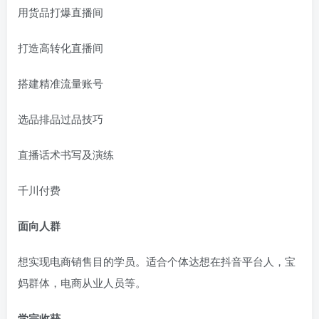
用货品打爆直播间
打造高转化直播间
搭建精准流量账号
选品排品过品技巧
直播话术书写及演练
千川付费
面向人群
想实现电商销售目的学员。适合个体达想在抖音平台人，宝
妈群体，电商从业人员等。
学完收获