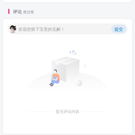
评论
抢沙发
欢迎您留下宝贵的见解！
提交
暂无评论内容