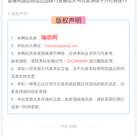
直播间选品排品过品技巧直播话术书写及演练千川付费技巧
©
版权声明
版权声明
瀚萌网
1、本网站名称：
2、本站永久网址：
hanmengwang.com
3、本网站所有资源来源于网络，仅供本站会员学习与参考。
如有侵权，请联系站长微信号：
QvQ888688
进行删除处理。
4、本站一切资源不代表本站立场，并不代表本站赞同其观点和对
其真实性负责。
5、本站一律禁止以任何方式发布或转载任何违法的相关信息，访
客发现请向站长举报
6、本站资源大多存储在云盘，如发现链接失效，请联系我们我们
会第一时间更新。
THE END