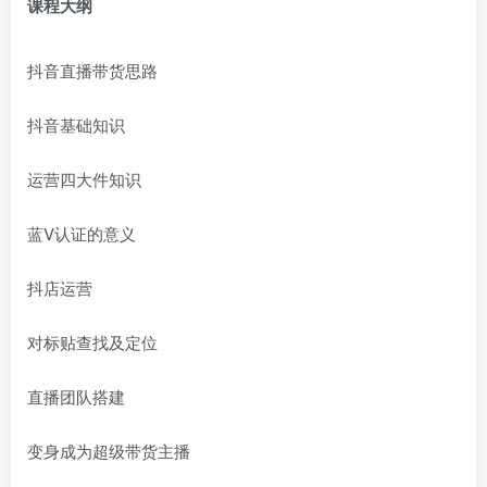
课程大纲
抖音直播带货思路
抖音基础知识
运营四大件知识
蓝V认证的意义
抖店运营
对标贴查找及定位
直播团队搭建
变身成为超级带货主播