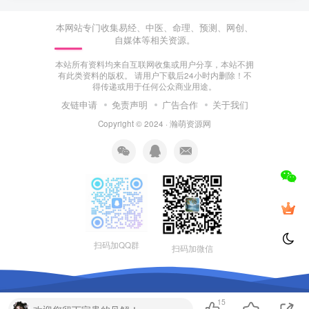
本网站专门收集易经、中医、命理、预测、网创、
自媒体等相关资源。
本站所有资料均来自互联网收集或用户分享，本站不拥
有此类资料的版权。 请用户下载后24小时内删除！不
得传递或用于任何公众商业用途。
友链申请
免责声明
广告合作
关于我们
Copyright © 2024 ·
瀚萌资源网
扫码加QQ群
扫码加微信
15