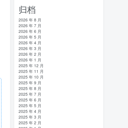
归档
2026 年 8 月
2026 年 7 月
2026 年 6 月
2026 年 5 月
2026 年 4 月
2026 年 3 月
2026 年 2 月
2026 年 1 月
2025 年 12 月
2025 年 11 月
2025 年 10 月
2025 年 9 月
2025 年 8 月
2025 年 7 月
2025 年 6 月
2025 年 5 月
2025 年 4 月
2025 年 3 月
2025 年 2 月