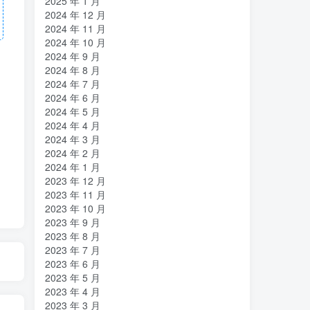
2025 年 1 月
2024 年 12 月
2024 年 11 月
2024 年 10 月
2024 年 9 月
2024 年 8 月
2024 年 7 月
2024 年 6 月
2024 年 5 月
2024 年 4 月
2024 年 3 月
2024 年 2 月
2024 年 1 月
2023 年 12 月
2023 年 11 月
2023 年 10 月
2023 年 9 月
2023 年 8 月
2023 年 7 月
2023 年 6 月
2023 年 5 月
2023 年 4 月
2023 年 3 月