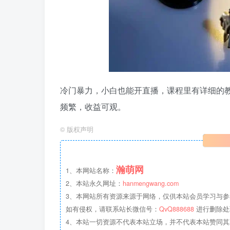
冷门暴力，小白也能开直播，课程里有详细的教
频繁，收益可观。
©
版权声明
瀚萌网
1、本网站名称：
2、本站永久网址：
hanmengwang.com
3、本网站所有资源来源于网络，仅供本站会员学习与参
如有侵权，请联系站长微信号：
QvQ888688
进行删除处
4、本站一切资源不代表本站立场，并不代表本站赞同