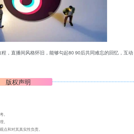
程，直播间风格怀旧，能够勾起80 90后共同难忘的回忆，互动
版权声明
考。
理。
其观点和对其真实性负责。