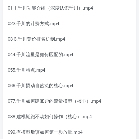
01 1.千川功能介绍（深度认识千川）.mp4
022.千川的计费方式.mp4
03 3.千川竞价排名机制.mp4
044.千川流量是如何匹配的.mp4
055.千川特点.mp4
066.千川撬动自然流的核心.mp4
077.千川如何建账户的流量模型（核心）.mp4
088.建模期跑不动如何操作（核心）.mp4
099.有模型后该如何第一步放量.mp4