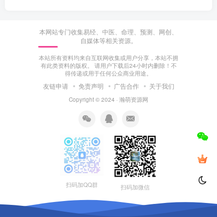
本网站专门收集易经、中医、命理、预测、网创、
自媒体等相关资源。
本站所有资料均来自互联网收集或用户分享，本站不拥
有此类资料的版权。 请用户下载后24小时内删除！不
得传递或用于任何公众商业用途。
友链申请
免责声明
广告合作
关于我们
Copyright © 2024 ·
瀚萌资源网
扫码加QQ群
扫码加微信