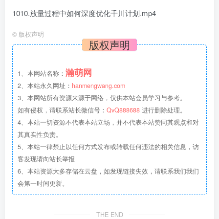
1010.放量过程中如何深度优化千川计划.mp4
©
版权声明
版权声明
瀚萌网
1、本网站名称：
2、本站永久网址：
hanmengwang.com
3、本网站所有资源来源于网络，仅供本站会员学习与参考。
如有侵权，请联系站长微信号：
QvQ888688
进行删除处理。
4、本站一切资源不代表本站立场，并不代表本站赞同其观点和对
其真实性负责。
5、本站一律禁止以任何方式发布或转载任何违法的相关信息，访
客发现请向站长举报
6、本站资源大多存储在云盘，如发现链接失效，请联系我们我们
会第一时间更新。
THE END