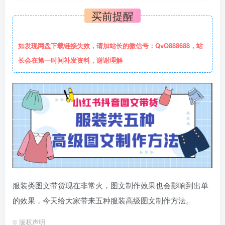
买前提醒
如发现网盘下载链接失效，请加站长的微信号：QvQ888688，站
长会在第一时间补发资料，谢谢理解
服装类图文带货现在非常火，图文制作效果也会影响到出单
的效果，今天给大家带来五种服装高级图文制作方法。
©
版权声明