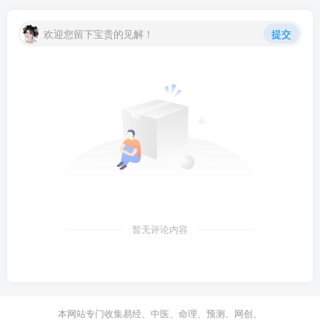
欢迎您留下宝贵的见解！
提交
暂无评论内容
本网站专门收集易经、中医、命理、预测、网创、