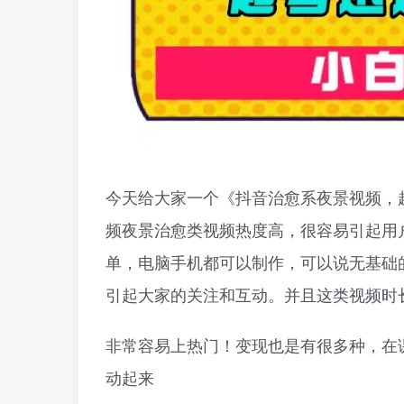
今天给大家一个《抖音治愈系夜景视频，
频夜景治愈类视频热度高，很容易引起用
单，电脑手机都可以制作，可以说无基础
引起大家的关注和互动。并且这类视频时
非常容易上热门！变现也是有很多种，在
动起来