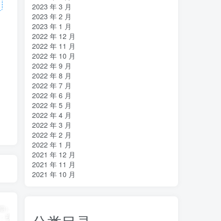
2023 年 3 月
2023 年 2 月
2023 年 1 月
2022 年 12 月
2022 年 11 月
2022 年 10 月
2022 年 9 月
2022 年 8 月
2022 年 7 月
2022 年 6 月
2022 年 5 月
2022 年 4 月
2022 年 3 月
2022 年 2 月
2022 年 1 月
2021 年 12 月
2021 年 11 月
2021 年 10 月