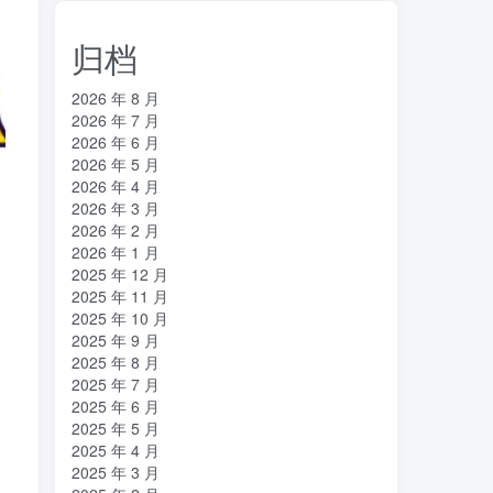
归档
2026 年 8 月
2026 年 7 月
2026 年 6 月
2026 年 5 月
2026 年 4 月
2026 年 3 月
2026 年 2 月
2026 年 1 月
2025 年 12 月
2025 年 11 月
2025 年 10 月
2025 年 9 月
2025 年 8 月
2025 年 7 月
2025 年 6 月
2025 年 5 月
2025 年 4 月
2025 年 3 月