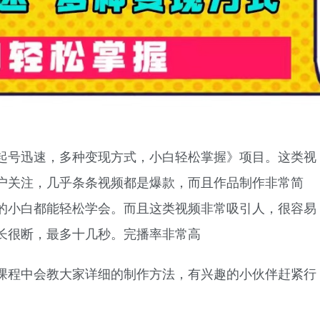
起号迅速，多种变现方式，小白轻松掌握》项目。这类视
户关注，几乎条条视频都是爆款，而且作品制作非常简
的小白都能轻松学会。而且这类视频非常吸引人，很容易
长很断，最多十几秒。完播率非常高
课程中会教大家详细的制作方法，有兴趣的小伙伴赶紧行