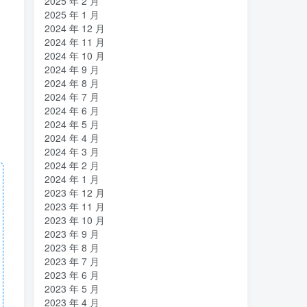
2025 年 2 月
2025 年 1 月
2024 年 12 月
2024 年 11 月
2024 年 10 月
2024 年 9 月
2024 年 8 月
2024 年 7 月
2024 年 6 月
2024 年 5 月
2024 年 4 月
2024 年 3 月
2024 年 2 月
2024 年 1 月
2023 年 12 月
2023 年 11 月
2023 年 10 月
2023 年 9 月
2023 年 8 月
2023 年 7 月
2023 年 6 月
2023 年 5 月
2023 年 4 月