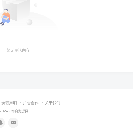
暂无评论内容
免责声明
广告合作
关于我们
 2024 ·
瀚萌资源网