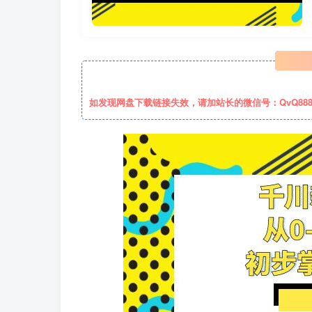
如发现网盘下载链接失效，请加站长的微信号：QvQ88