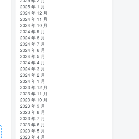
2025 年 2 月
2025 年 1 月
2024 年 12 月
2024 年 11 月
2024 年 10 月
2024 年 9 月
2024 年 8 月
2024 年 7 月
2024 年 6 月
2024 年 5 月
2024 年 4 月
2024 年 3 月
2024 年 2 月
2024 年 1 月
2023 年 12 月
2023 年 11 月
2023 年 10 月
2023 年 9 月
2023 年 8 月
2023 年 7 月
2023 年 6 月
2023 年 5 月
2023 年 4 月