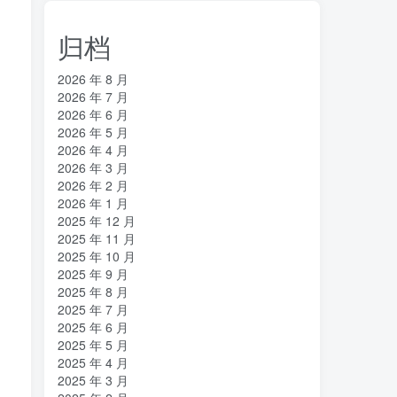
归档
2026 年 8 月
2026 年 7 月
2026 年 6 月
2026 年 5 月
2026 年 4 月
2026 年 3 月
2026 年 2 月
2026 年 1 月
2025 年 12 月
2025 年 11 月
2025 年 10 月
2025 年 9 月
2025 年 8 月
2025 年 7 月
2025 年 6 月
2025 年 5 月
2025 年 4 月
2025 年 3 月