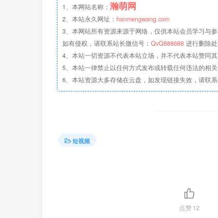
瀚萌网
1、本网站名称：
2、本站永久网址：
hanmengwang.com
3、本网站所有资源来源于网络，仅供本站会员学习与参
如有侵权，请联系站长微信号：
QvQ888688
进行删除处
4、本站一切资源不代表本站立场，并不代表本站赞同
5、本站一律禁止以任何方式发布或转载任何违法的相
6、本站资源大多存储在云盘，如发现链接失效，请联
短视频
点赞
12