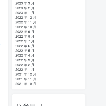
2023 年 3 月
2023 年 2 月
2023 年 1 月
2022 年 12 月
2022 年 11 月
2022 年 10 月
2022 年 9 月
2022 年 8 月
2022 年 7 月
2022 年 6 月
2022 年 5 月
2022 年 4 月
2022 年 3 月
2022 年 2 月
2022 年 1 月
2021 年 12 月
2021 年 11 月
2021 年 10 月