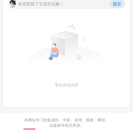
欢迎您留下宝贵的见解！
提交
暂无评论内容
本网站专门收集易经、中医、命理、预测、网创、
自媒体等相关资源。