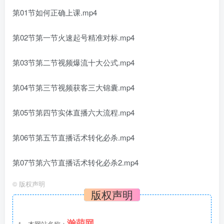
第01节如何正确上课.mp4
第02节第一节火速起号精准对标.mp4
第03节第二节视频爆流十大公式.mp4
第04节第三节视频获客三大锦囊.mp4
第05节第四节实体直播六大流程.mp4
第06节第五节直播话术转化必杀.mp4
第07节第六节直播话术转化必杀2.mp4
©
版权声明
版权声明
瀚萌网
1、本网站名称：