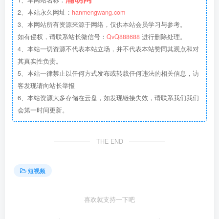
2、本站永久网址：
hanmengwang.com
3、本网站所有资源来源于网络，仅供本站会员学习与参考。
如有侵权，请联系站长微信号：
QvQ888688
进行删除处理。
4、本站一切资源不代表本站立场，并不代表本站赞同其观点和对
其真实性负责。
5、本站一律禁止以任何方式发布或转载任何违法的相关信息，访
客发现请向站长举报
6、本站资源大多存储在云盘，如发现链接失效，请联系我们我们
会第一时间更新。
THE END
短视频
喜欢就支持一下吧