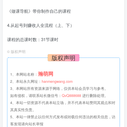
《做课导航》带你制作自己的课程
4.从起号到赚收人全流程（上、下）
课程的总课时数：31节课时
©
版权声明
版权声明
瀚萌网
1、本网站名称：
2、本站永久网址：
hanmengwang.com
3、本网站所有资源来源于网络，仅供本站会员学习与参考。
如有侵权，请联系站长微信号：
QvQ888688
进行删除处理。
4、本站一切资源不代表本站立场，并不代表本站赞同其观点和对
其真实性负责。
5、本站一律禁止以任何方式发布或转载任何违法的相关信息，访
客发现请向站长举报