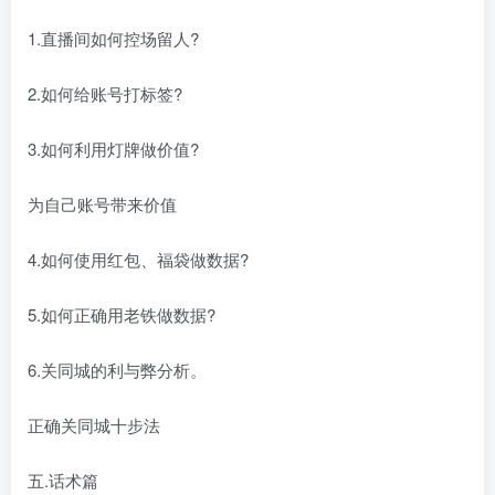
1.直播间如何控场留人?
2.如何给账号打标签?
3.如何利用灯牌做价值?
为自己账号带来价值
4.如何使用红包、福袋做数据?
5.如何正确用老铁做数据?
6.关同城的利与弊分析。
正确关同城十步法
五.话术篇