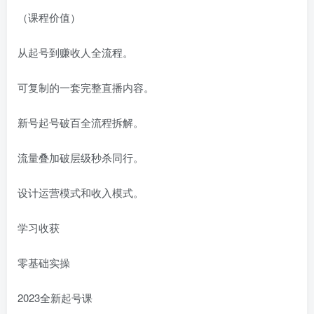
（课程价值）
从起号到赚收人全流程。
可复制的一套完整直播内容。
新号起号破百全流程拆解。
流量叠加破层级秒杀同行。
设计运营模式和收入模式。
学习收获
零基础实操
2023全新起号课