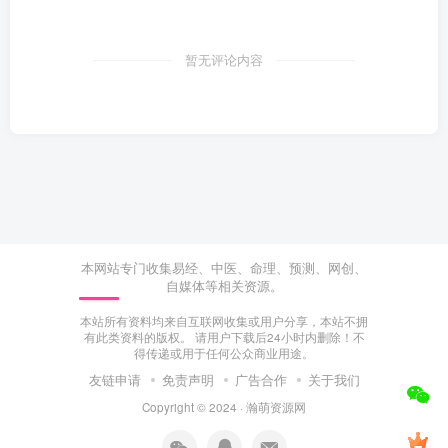
暂无评论内容
本网站专门收集易经、中医、命理、预测、网创、
自媒体等相关资源。
本站所有资料均来自互联网收集或用户分享，本站不拥
有此类资料的版权。 请用户下载后24小时内删除！不
得传递或用于任何公众商业用途。
友链申请
免责声明
广告合作
关于我们
Copyright © 2024 ·
瀚萌资源网