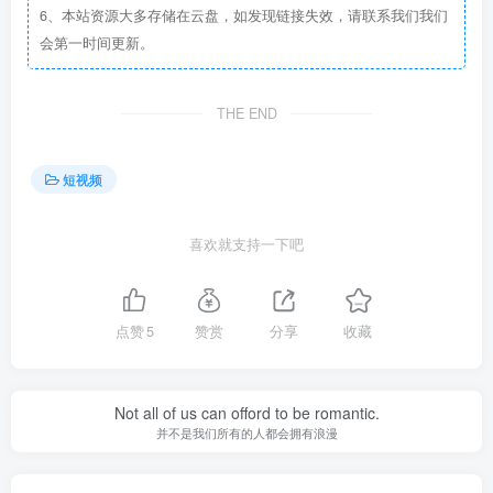
6、本站资源大多存储在云盘，如发现链接失效，请联系我们我们
会第一时间更新。
THE END
短视频
喜欢就支持一下吧
点赞
5
赞赏
分享
收藏
Not all of us can offord to be romantic.
并不是我们所有的人都会拥有浪漫