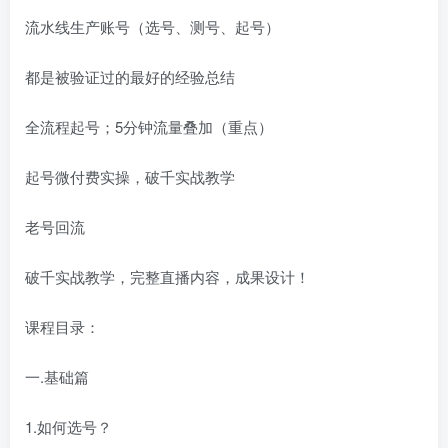
流水线生产账号（选号、测号、起号）
都是被验证过的最好的经验总结
全流程起号；5分钟流量叠加（重点）
起号微付费实操，破千实战教学
老号回流
破千实战教学，完整直播内容，成果设计！
课程目录：
一.基础篇
1.如何选号？