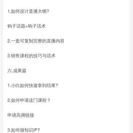
1.如何设计直播大纲?
钩子话题+钩子话术
2.一套可复制完整的直播内容
3.销售课程的技巧与话术
六.成果篇
1.小白如何快速拿到结果?
2.如何申请这门课程？
申请高佣链接
3.如何做知识IP?