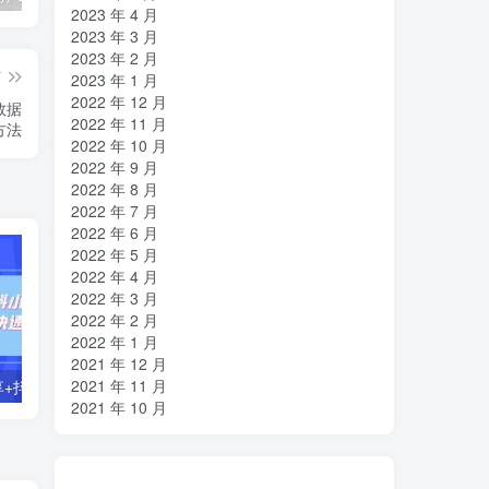
2023 年 4 月
2023 年 3 月
2023 年 2 月
篇
2023 年 1 月
2022 年 12 月
数据
2022 年 11 月
方法
2022 年 10 月
2022 年 9 月
2022 年 8 月
2022 年 7 月
2022 年 6 月
2022 年 5 月
2022 年 4 月
2022 年 3 月
2022 年 2 月
2022 年 1 月
2021 年 12 月
2021 年 11 月
零基础好物分享+抖小店+千川投流课：轻松快速起号，快速学会抖音投流
【主播必备】高级主播音效助手，懒人必备！！！
2021 年 10 月