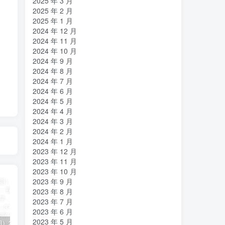
2025 年 3 月
2025 年 2 月
2025 年 1 月
2024 年 12 月
2024 年 11 月
2024 年 10 月
2024 年 9 月
2024 年 8 月
2024 年 7 月
2024 年 6 月
2024 年 5 月
2024 年 4 月
2024 年 3 月
2024 年 2 月
2024 年 1 月
2023 年 12 月
2023 年 11 月
2023 年 10 月
2023 年 9 月
2023 年 8 月
2023 年 7 月
2023 年 6 月
2023 年 5 月
（11394期）2024视频号直播教程：视频号如何赚钱详细教学，一场直播30w营业额（37节）
2024年短剧高燃混剪教程—音乐短剧剪辑玩法
（11223期）2024实体短视频引流爆单实操课，快速成为流量大师（60节）