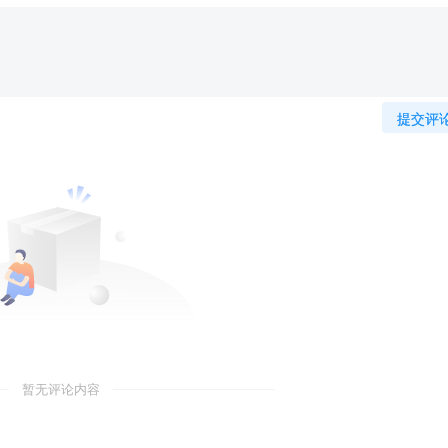
提交评
暂无评论内容