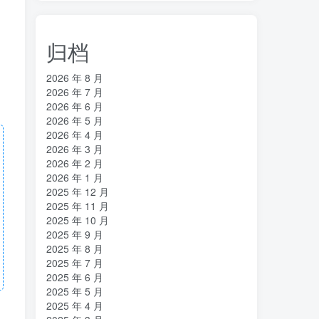
归档
2026 年 8 月
2026 年 7 月
2026 年 6 月
2026 年 5 月
2026 年 4 月
2026 年 3 月
2026 年 2 月
2026 年 1 月
2025 年 12 月
2025 年 11 月
2025 年 10 月
2025 年 9 月
2025 年 8 月
2025 年 7 月
2025 年 6 月
2025 年 5 月
2025 年 4 月