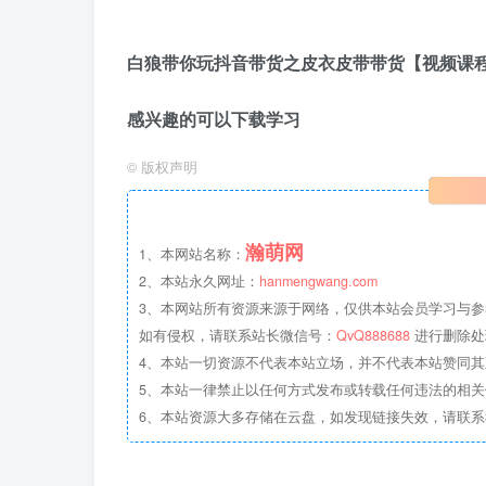
白狼带你玩抖音带货之皮衣皮带带货【视频课
感兴趣的可以下载学习
©
版权声明
瀚萌网
1、本网站名称：
2、本站永久网址：
hanmengwang.com
3、本网站所有资源来源于网络，仅供本站会员学习与参
如有侵权，请联系站长微信号：
QvQ888688
进行删除处
4、本站一切资源不代表本站立场，并不代表本站赞同
5、本站一律禁止以任何方式发布或转载任何违法的相
6、本站资源大多存储在云盘，如发现链接失效，请联