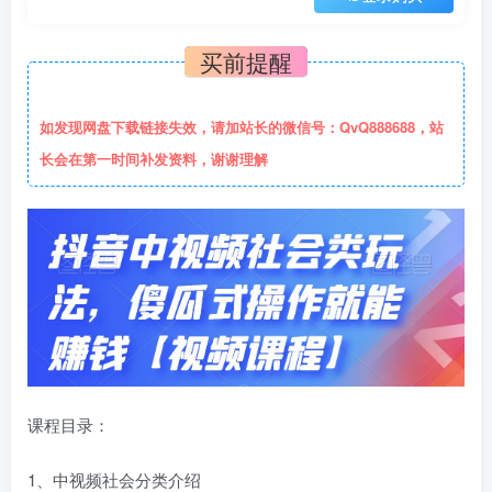
买前提醒
如发现网盘下载链接失效，请加站长的微信号：QvQ888688，站
长会在第一时间补发资料，谢谢理解
课程目录：
1、中视频社会分类介绍