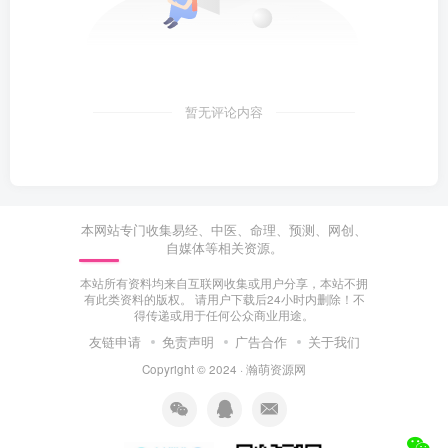
暂无评论内容
本网站专门收集易经、中医、命理、预测、网创、
自媒体等相关资源。
本站所有资料均来自互联网收集或用户分享，本站不拥
有此类资料的版权。 请用户下载后24小时内删除！不
得传递或用于任何公众商业用途。
友链申请
免责声明
广告合作
关于我们
Copyright © 2024 ·
瀚萌资源网