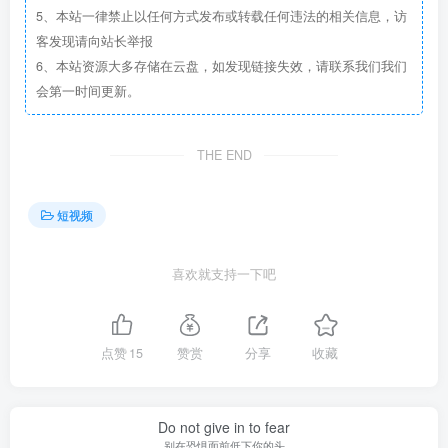
5、本站一律禁止以任何方式发布或转载任何违法的相关信息，访
客发现请向站长举报
6、本站资源大多存储在云盘，如发现链接失效，请联系我们我们
会第一时间更新。
THE END
短视频
喜欢就支持一下吧
点赞
15
赞赏
分享
收藏
Do not give in to fear
别在恐惧面前低下你的头