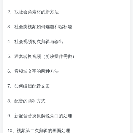
2、找社会类素材的新方法
3、社会类视频如何选题和起标题
4、社会视频初次剪辑与输出
5、狸窝转换音频（剪映操作需做）
6、音频转文字的两种方法
7、如何编辑配音文案
8、配音的两种方式
9、新配音替换原解说旁白的处理_
10、视频第二次剪辑的画面处理