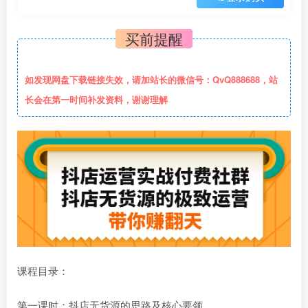
买前提醒
如发现网盘下载链接失效，请加站长的微信号：QvQ888688，站
长会在第一时间补发资料，谢谢理解
课程目录：
第一课时：抖店无货源的思路及核心要领