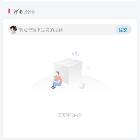
评论
抢沙发
欢迎您留下宝贵的见解！
提交
暂无评论内容