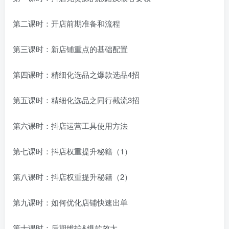
第二课时：开店前期准备和流程
第三课时：新店铺重点的基础配置
第四课时：精细化选品之爆款选品4招
第五课时：精细化选品之同行截流3招
第六课时：抖店运营工具使用方法
第七课时：抖店权重提升秘籍（1）
第八课时：抖店权重提升秘籍（2）
第九课时：如何优化店铺快速出单
第十课时：后期维护&爆款放大