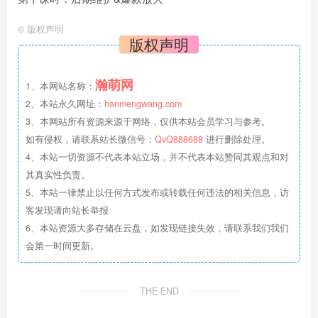
©
版权声明
版权声明
瀚萌网
1、本网站名称：
2、本站永久网址：
hanmengwang.com
3、本网站所有资源来源于网络，仅供本站会员学习与参考。
如有侵权，请联系站长微信号：
QvQ888688
进行删除处理。
4、本站一切资源不代表本站立场，并不代表本站赞同其观点和对
其真实性负责。
5、本站一律禁止以任何方式发布或转载任何违法的相关信息，访
客发现请向站长举报
6、本站资源大多存储在云盘，如发现链接失效，请联系我们我们
会第一时间更新。
THE END