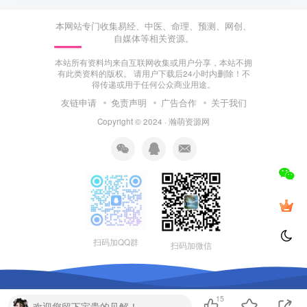
本网站专门收集易经、中医、命理、预测、网创、
自媒体等相关资源。
本站所有资料均来自互联网收集或用户分享，本站不拥
有此类资料的版权。 请用户下载后24小时内删除！不
得传递或用于任何公众商业用途。
友链申请
免责声明
广告合作
关于我们
Copyright © 2024 ·
瀚萌资源网
扫码加QQ群
扫码加微信
15
欢迎您留下宝贵的见解！