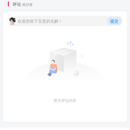
评论
抢沙发
欢迎您留下宝贵的见解！
提交
暂无评论内容