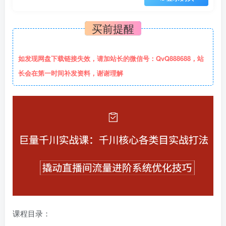
买前提醒
如发现网盘下载链接失效，请加站长的微信号：QvQ888688，站
长会在第一时间补发资料，谢谢理解
课程目录：