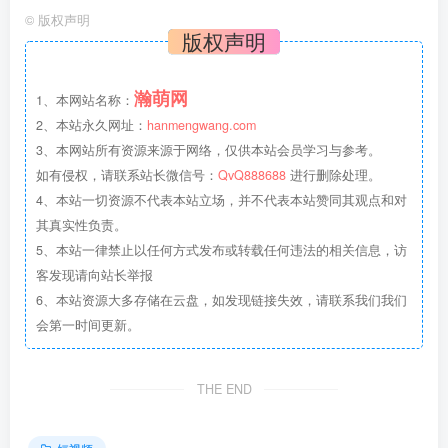
©
版权声明
版权声明
瀚萌网
1、本网站名称：
2、本站永久网址：
hanmengwang.com
3、本网站所有资源来源于网络，仅供本站会员学习与参考。
如有侵权，请联系站长微信号：
QvQ888688
进行删除处理。
4、本站一切资源不代表本站立场，并不代表本站赞同其观点和对
其真实性负责。
5、本站一律禁止以任何方式发布或转载任何违法的相关信息，访
客发现请向站长举报
6、本站资源大多存储在云盘，如发现链接失效，请联系我们我们
会第一时间更新。
THE END