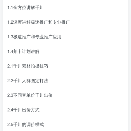
1.1全方位讲解千川
1.2深度讲解极速推广和专业推广
1.3极速推广和专业推广应用
1.4莱卡计划讲解
2.1千川素材拍摄技巧
2.2千川人群圈定打法
2.3不同客单价千川出价
2.4千川出价方式
2.5千川的调价模式