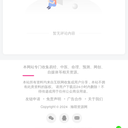
暂无评论内容
本网站专门收集易经、中医、命理、预测、网创、
自媒体等相关资源。
本站所有资料均来自互联网收集或用户分享，本站不拥
有此类资料的版权。 请用户下载后24小时内删除！不
得传递或用于任何公众商业用途。
友链申请
免责声明
广告合作
关于我们
Copyright © 2024 ·
瀚萌资源网