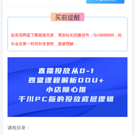
买前提醒
如发现网盘下载链接失效，请加站长的微信号：QvQ888688，站
长会在第一时间补发资料，谢谢理解
课程目录：