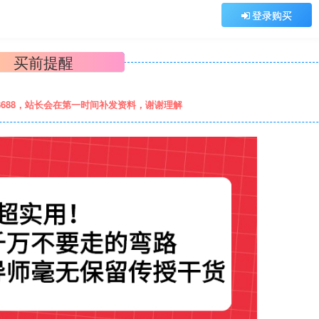
登录购买
买前提醒
8688，站长会在第一时间补发资料，谢谢理解