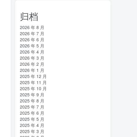
归档
2026 年 8 月
2026 年 7 月
2026 年 6 月
2026 年 5 月
2026 年 4 月
2026 年 3 月
2026 年 2 月
2026 年 1 月
2025 年 12 月
2025 年 11 月
2025 年 10 月
2025 年 9 月
2025 年 8 月
2025 年 7 月
2025 年 6 月
2025 年 5 月
2025 年 4 月
2025 年 3 月