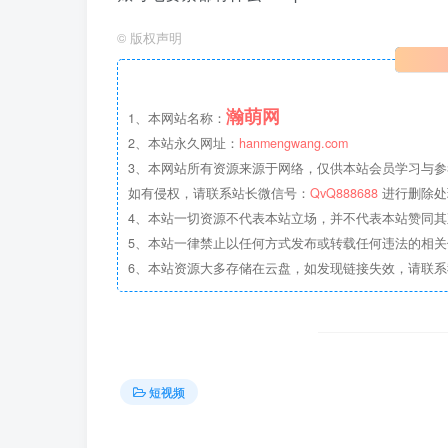
©
版权声明
瀚萌网
1、本网站名称：
2、本站永久网址：
hanmengwang.com
3、本网站所有资源来源于网络，仅供本站会员学习与参
如有侵权，请联系站长微信号：
QvQ888688
进行删除处
4、本站一切资源不代表本站立场，并不代表本站赞同
5、本站一律禁止以任何方式发布或转载任何违法的相
6、本站资源大多存储在云盘，如发现链接失效，请联
短视频