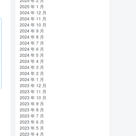
2025 年 2 月
2025 年 1 月
2024 年 12 月
2024 年 11 月
2024 年 10 月
2024 年 9 月
2024 年 8 月
2024 年 7 月
2024 年 6 月
2024 年 5 月
2024 年 4 月
2024 年 3 月
2024 年 2 月
2024 年 1 月
2023 年 12 月
2023 年 11 月
2023 年 10 月
2023 年 9 月
2023 年 8 月
2023 年 7 月
2023 年 6 月
2023 年 5 月
2023 年 4 月