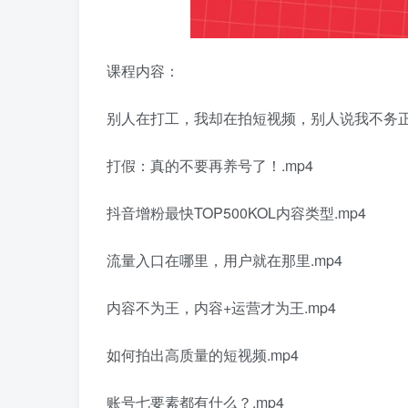
课程内容：
别人在打工，我却在拍短视频，别人说我不务
打假：真的不要再养号了！.mp4
抖音增粉最快TOP500KOL内容类型.mp4
流量入口在哪里，用户就在那里.mp4
内容不为王，内容+运营才为王.mp4
如何拍出高质量的短视频.mp4
账号七要素都有什么？.mp4