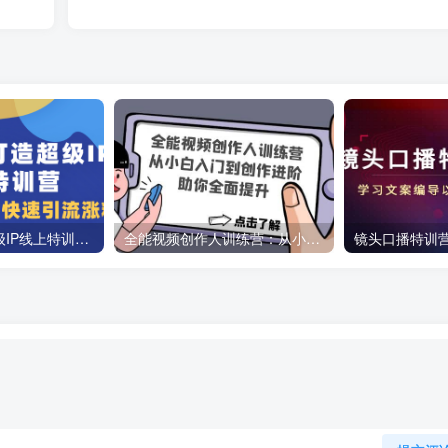
教你如何打造超级IP线上特训营，抖音流量红利新机遇
全能视频创作人训练营：从小白入门到创作进阶，助你全面提升