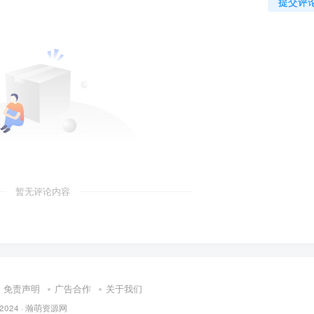
提交评
暂无评论内容
免责声明
广告合作
关于我们
 2024 ·
瀚萌资源网