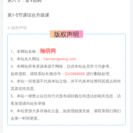
第1-5节课综合升级课
©
版权声明
版权声明
瀚萌网
1、本网站名称：
2、本站永久网址：
hanmengwang.com
3、本网站所有资源来源于网络，仅供本站会员学习与参考。
如有侵权，请联系站长微信号：
QvQ888688
进行删除处理。
4、本站一切资源不代表本站立场，并不代表本站赞同其观点和对
其真实性负责。
5、本站一律禁止以任何方式发布或转载任何违法的相关信息，访
客发现请向站长举报
6、本站资源大多存储在云盘，如发现链接失效，请联系我们我们
会第一时间更新。