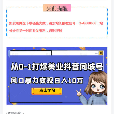
买前提醒
如发现网盘下载链接失效，请加站长的微信号：QvQ888688，站
长会在第一时间补发资料，谢谢理解
课程内容：