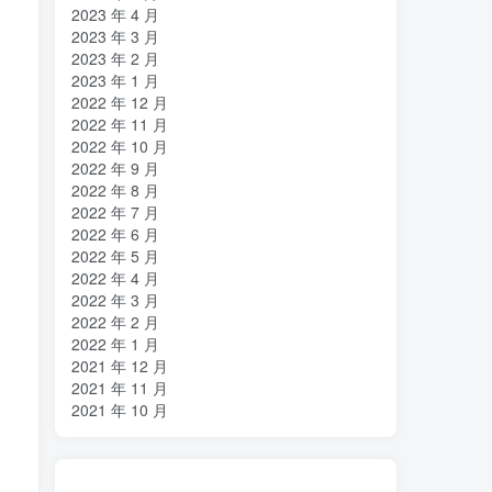
2023 年 4 月
2023 年 3 月
2023 年 2 月
2023 年 1 月
2022 年 12 月
2022 年 11 月
2022 年 10 月
2022 年 9 月
2022 年 8 月
2022 年 7 月
2022 年 6 月
2022 年 5 月
2022 年 4 月
2022 年 3 月
2022 年 2 月
2022 年 1 月
2021 年 12 月
2021 年 11 月
2021 年 10 月