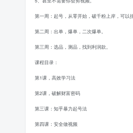
5、甚至不需要你会剪视频。
第一周：起号，从零开始，破千粉上岸，可以
第二周：出单，爆单，二次爆单。
第三周：选品，测品，找到利润款。
课程目录：
第1课，高效学习法
第2课，破解财富密码
第三课：知乎暴力起号法
第四课：安全做视频