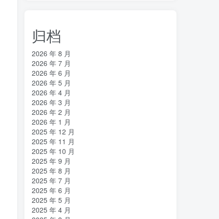
归档
2026 年 8 月
2026 年 7 月
2026 年 6 月
2026 年 5 月
2026 年 4 月
2026 年 3 月
2026 年 2 月
2026 年 1 月
2025 年 12 月
2025 年 11 月
2025 年 10 月
2025 年 9 月
2025 年 8 月
2025 年 7 月
2025 年 6 月
2025 年 5 月
2025 年 4 月