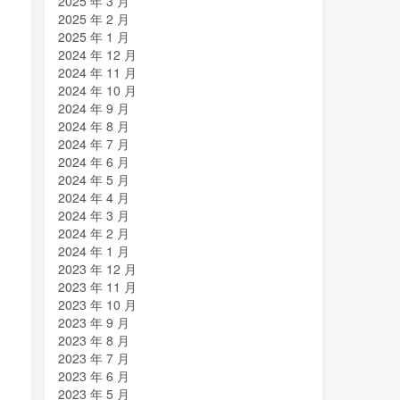
2025 年 3 月
2025 年 2 月
2025 年 1 月
2024 年 12 月
2024 年 11 月
2024 年 10 月
2024 年 9 月
2024 年 8 月
2024 年 7 月
2024 年 6 月
2024 年 5 月
2024 年 4 月
2024 年 3 月
2024 年 2 月
2024 年 1 月
2023 年 12 月
2023 年 11 月
2023 年 10 月
2023 年 9 月
2023 年 8 月
2023 年 7 月
2023 年 6 月
2023 年 5 月