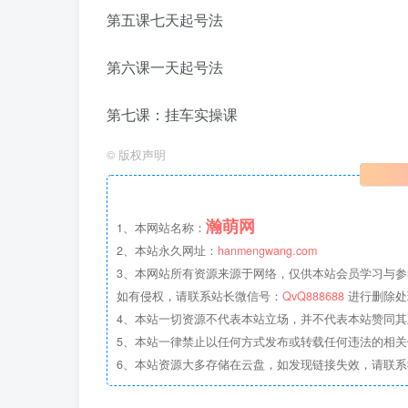
第五课七天起号法
第六课一天起号法
第七课：挂车实操课
©
版权声明
瀚萌网
1、本网站名称：
2、本站永久网址：
hanmengwang.com
3、本网站所有资源来源于网络，仅供本站会员学习与参
如有侵权，请联系站长微信号：
QvQ888688
进行删除处
4、本站一切资源不代表本站立场，并不代表本站赞同
5、本站一律禁止以任何方式发布或转载任何违法的相
6、本站资源大多存储在云盘，如发现链接失效，请联