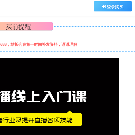
登录购买
买前提醒
8688，站长会在第一时间补发资料，谢谢理解