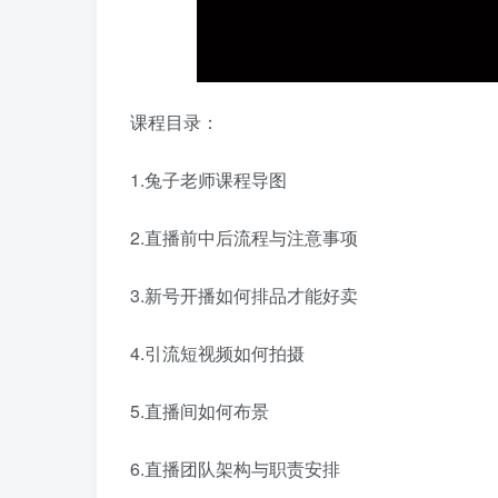
课程目录：
1.兔子老师课程导图
2.直播前中后流程与注意事项
3.新号开播如何排品才能好卖
4.引流短视频如何拍摄
5.直播间如何布景
6.直播团队架构与职责安排