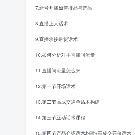
7.新号开播如何排品与选品
8.直播上人话术
9.直播承接带货话术
10.如何分析对手直播间流量
11.直播间流量怎么来
12.第一节开场话术
13.第二节高成交逼单话术构建
14.第三节互动话术课程
15.第四节产品介绍话术构建+高成交开价话术