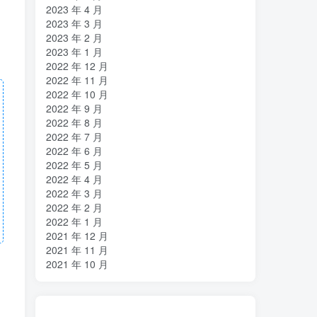
2023 年 4 月
2023 年 3 月
2023 年 2 月
2023 年 1 月
2022 年 12 月
2022 年 11 月
2022 年 10 月
2022 年 9 月
2022 年 8 月
2022 年 7 月
2022 年 6 月
2022 年 5 月
2022 年 4 月
2022 年 3 月
2022 年 2 月
2022 年 1 月
2021 年 12 月
2021 年 11 月
2021 年 10 月