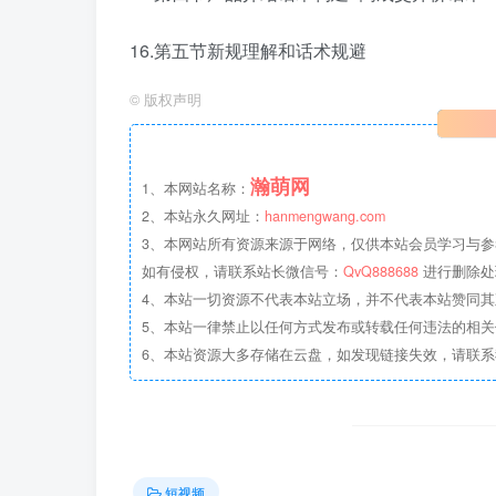
16.第五节新规理解和话术规避
©
版权声明
瀚萌网
1、本网站名称：
2、本站永久网址：
hanmengwang.com
3、本网站所有资源来源于网络，仅供本站会员学习与参
如有侵权，请联系站长微信号：
QvQ888688
进行删除处
4、本站一切资源不代表本站立场，并不代表本站赞同
5、本站一律禁止以任何方式发布或转载任何违法的相
6、本站资源大多存储在云盘，如发现链接失效，请联
短视频