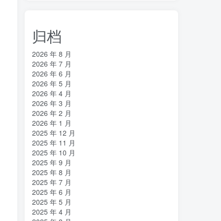
归档
2026 年 8 月
2026 年 7 月
2026 年 6 月
2026 年 5 月
2026 年 4 月
2026 年 3 月
2026 年 2 月
2026 年 1 月
2025 年 12 月
2025 年 11 月
2025 年 10 月
2025 年 9 月
2025 年 8 月
2025 年 7 月
2025 年 6 月
2025 年 5 月
2025 年 4 月