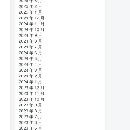
2025 年 3 月
2025 年 2 月
2025 年 1 月
2024 年 12 月
2024 年 11 月
2024 年 10 月
2024 年 9 月
2024 年 8 月
2024 年 7 月
2024 年 6 月
2024 年 5 月
2024 年 4 月
2024 年 3 月
2024 年 2 月
2024 年 1 月
2023 年 12 月
2023 年 11 月
2023 年 10 月
2023 年 9 月
2023 年 8 月
2023 年 7 月
2023 年 6 月
2023 年 5 月