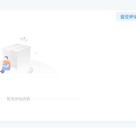
提交评
暂无评论内容